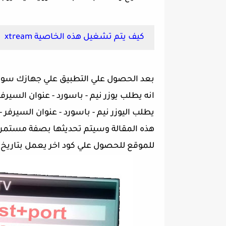
كيف يتم تشغيل هذه الخاصية xtream
بعد الحصول علي التطبيق علي جهازك سواء 
انه يطلب يوزر نيم - باسورد - عنوان السيرف
يطلب اليوزر نيم - باسورد - عنوان السيرفر
هذه المقالة وسيتم تحديثها بصفة مستمرة 
للموقع للحصول علي كود اخر يعمل بتاريخ ا