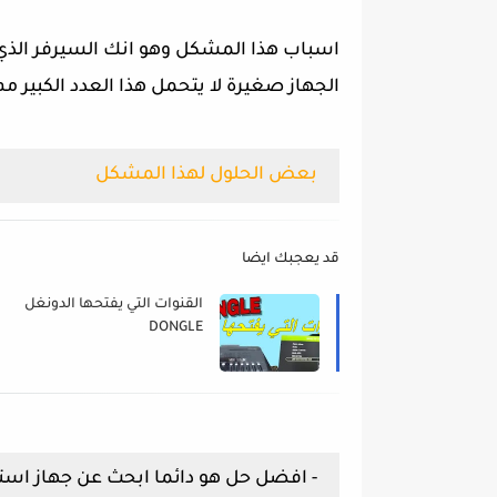
اسباب هذا المشكل وهو انك السيرفر الذي 
الجهاز صغيرة لا يتحمل هذا العدد الكبير مم يؤذي
بعض الحلول لهذا المشكل
قد يعجبك ايضا
القنوات التي يفتحها الدونغل
DONGLE
- افضل حل هو دائما ابحث عن جهاز استقب