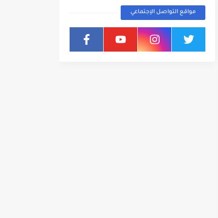
مواقع التواصل الإجتماعي