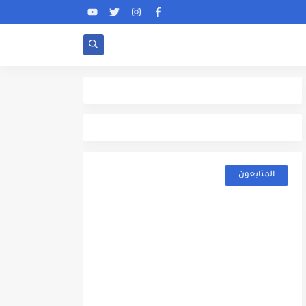
المتابعون