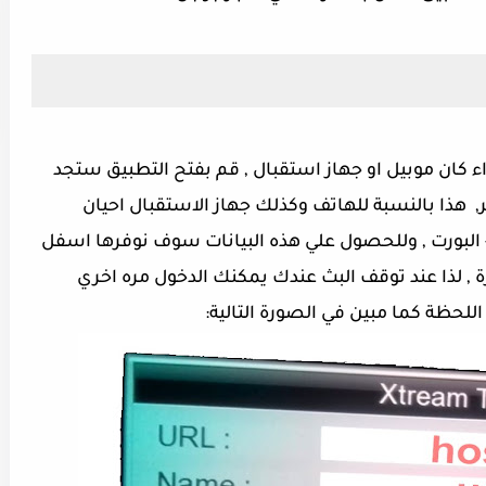
كان موبيل او جهاز استقبال , قم بفتح التطبيق ستجد
ر, هذا بالنسبة للهاتف وكذلك جهاز الاستقبال احيان
 - البورت , وللحصول علي هذه البيانات سوف نوفرها اسفل
, لذا عند توقف البث عندك يمكنك الدخول مره اخري
للحظة كما مبين في الصورة التالية: