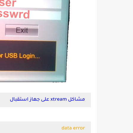
مشاكل xtream على جهاز استقبال
data error