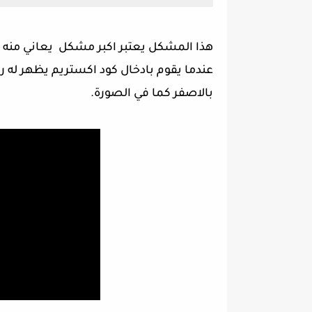
هذا المشكل يعتبر اكبر مشكل يعاني منه
بالاصفر كما في الصورة.