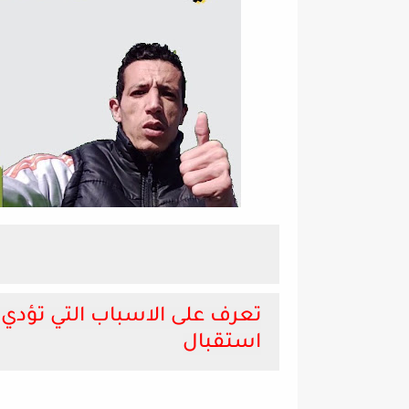
استقبال