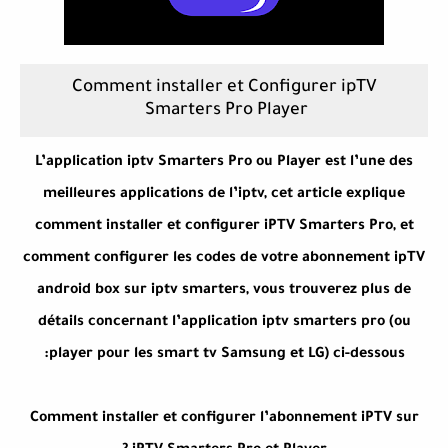
Comment installer et Configurer ipTV
Smarters Pro Player
L’application iptv Smarters Pro ou Player est l’une des
meilleures applications de l’iptv, cet article explique
comment installer et configurer iPTV Smarters Pro, et
comment configurer les codes de votre abonnement ipTV
android box sur iptv smarters, vous trouverez plus de
détails concernant l’application iptv smarters pro (ou
player pour les smart tv Samsung et LG) ci-dessous:
Comment installer et configurer l’abonnement iPTV sur