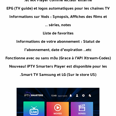
et MX Player comme lecteur externe.
EPG (TV guide) et logos automatiques pour les chaines TV
Informations sur Vods : Synopsis, Affiches des films et
séries, notes ..
Liste de favorites
Informations de votre abonnement : Statut de
l’abonnement, date d’expiration ..etc
Fonctionne avec ou sans m3u (Grace à l’API Xtream-Codes)
Nouveau! iPTV Smarters Player est disponible pour les
Smart TV Samsung et LG (Sur le store US).