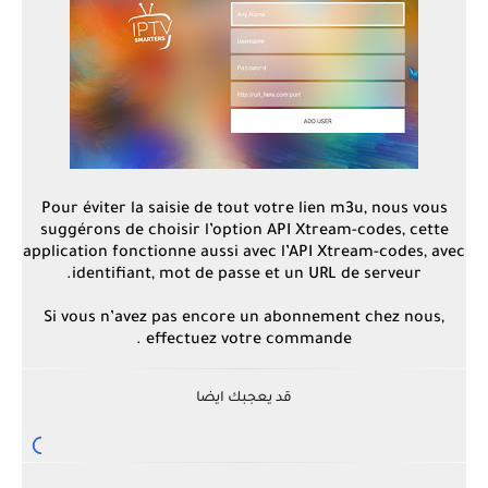
Pour éviter la saisie de tout votre lien m3u, nous vous
suggérons de choisir l’option API Xtream-codes, cette
application fonctionne aussi avec l’API Xtream-codes, avec
identifiant, mot de passe et un URL de serveur.
Si vous n’avez pas encore un abonnement chez nous,
effectuez votre commande .
قد يعجبك ايضا