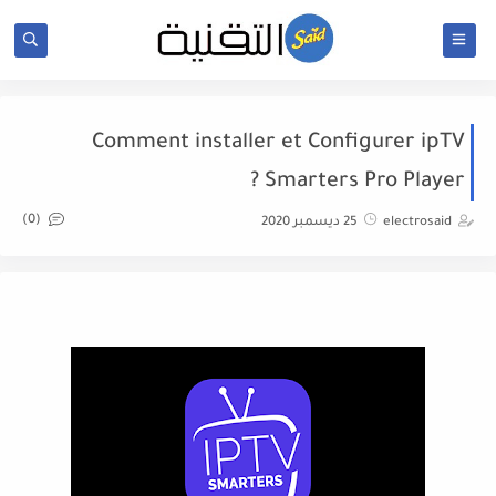
Comment installer et Configurer ipTV
Smarters Pro Player ?
(0)
electrosaid
25 ديسمبر 2020