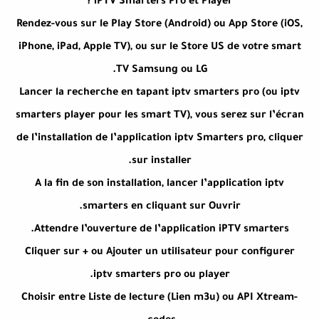
iPTV Smarters Pro et Player ?
Rendez-vous sur le Play Store (Android) ou App Store (iOS,
iPhone, iPad, Apple TV), ou sur le Store US de votre smart
TV Samsung ou LG.
Lancer la recherche en tapant iptv smarters pro (ou iptv
smarters player pour les smart TV), vous serez sur l’écran
de l’installation de l’application iptv Smarters pro, cliquer
sur installer.
A la fin de son installation, lancer l’application iptv
smarters en cliquant sur Ouvrir.
Attendre l’ouverture de l’application iPTV smarters.
Cliquer sur + ou Ajouter un utilisateur pour configurer
iptv smarters pro ou player.
Choisir entre Liste de lecture (Lien m3u) ou API Xtream-