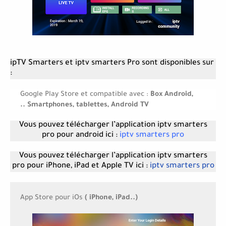
ipTV Smarters et iptv smarters Pro sont disponibles sur
:
Google Play Store et compatible avec :
Box Android,
Smartphones, tablettes, Android TV ..
Vous pouvez télécharger l’application
iptv smarters
pro
pour android ici :
iptv smarters pro
Vous pouvez télécharger l’application
iptv smarters
pro
pour iPhone, iPad et Apple TV ici :
iptv smarters pro
App Store pour iOs
( iPhone, iPad..)