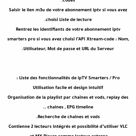
codes.
Saisir le lien m3u de votre abonnement iptv si vous avez
choisi Liste de lecture.
Rentrez les identifiants de votre abonnement iptv
smarters pro si vous avez choisi l’API Xtream-code : Nom,
Utilisateur, Mot de passe et URL du Serveur.
Liste des fonctionnalités de ipTV Smarters / Pro :
Utilisation facile et design intuitif
Organisation de la playlist par chaines et vods, replay des
chaines , EPG timeline ..
Recherche de chaines et vods.
Contienne 2 lecteurs intégrés et possibilité d’utiliser VLC