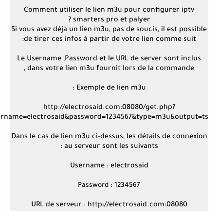
Comment utiliser le lien m3u pour configurer iptv
smarters pro et palyer ?
Si vous avez déjà un lien m3u, pas de soucis, il est possible
de tirer ces infos à partir de votre lien comme suit:
Le Username ,Password et le URL de server sont inclus
dans votre lien m3u fournit lors de la commande ,
Exemple de lien m3u :
http://electrosaid.com:08080/get.php?
ername=electrosaid&password=1234567&type=m3u&output=ts
Dans le cas de lien m3u ci-dessus, les détails de connexion
au serveur sont les suivants :
Username : electrosaid
Password : 1234567
URL de serveur : http://electrosaid.com:08080