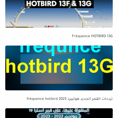
Fréquence HOTBIRD 13G
ترددات القمر الجديد هوتبيرد fréquence hotbird 2023