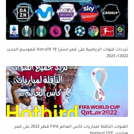
ترددات قنوات الرياضية على قمر استرا 19 Astra19 للموسم الجديد
2022// 2023
القنوات الناقلة لمباريات كأس العالم FIFA قطر 2022 على قمر
هوتبيرد Hotbird 13°E