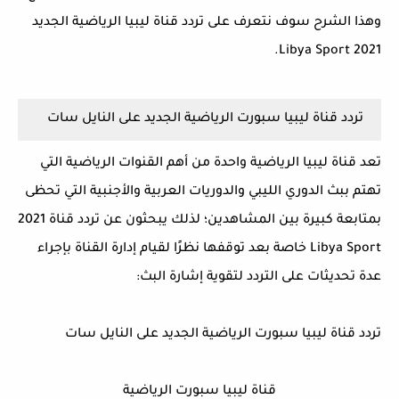
وهذا الشرح سوف نتعرف على تردد قناة ليبيا الرياضية الجديد
2021 Libya Sport.
تردد قناة ليبيا سبورت الرياضية الجديد على النايل سات
تعد قناة ليبيا الرياضية واحدة من أهم القنوات الرياضية التي
تهتم ببث الدوري الليبي والدوريات العربية والأجنبية التي تحظى
بمتابعة كبيرة بين المشاهدين؛ لذلك يبحثون عن تردد قناة 2021
Libya Sport خاصة بعد توقفها نظرًا لقيام إدارة القناة بإجراء
عدة تحديثات على التردد لتقوية إشارة البث:
تردد قناة ليبيا سبورت الرياضية الجديد على النايل سات
قناة ليبيا سبورت الرياضية