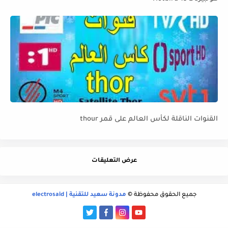
القنوات الناقلة لكأس العالم على قمر thour
عرض التعليقات
جميع الحقوق محفوظة ©
مدونة سعيد للتقنية | electrosaid