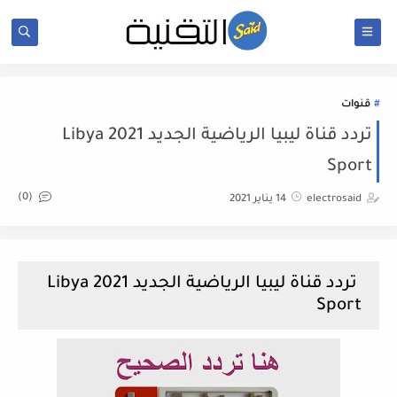
قنوات
تردد قناة ليبيا الرياضية الجديد 2021 Libya
Sport
(0)
electrosaid
14 يناير 2021
تردد قناة ليبيا الرياضية الجديد 2021 Libya
Sport