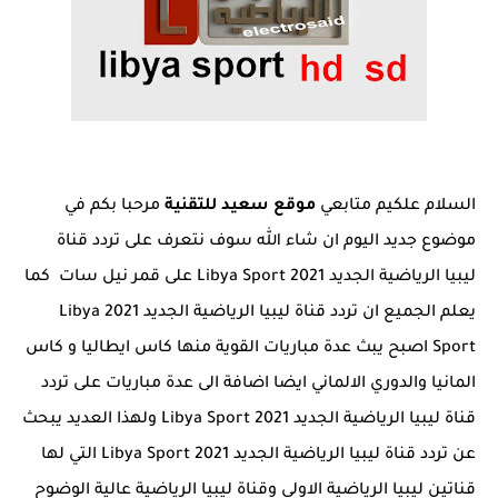
السلام علكيم متابعي
موقع سعيد للتقنية
مرحبا بكم في
موضوع جديد اليوم ان شاء الله سوف نتعرف على تردد قناة
ليبيا الرياضية الجديد 2021 Libya Sport على قمر نيل سات كما
يعلم الجميع ان تردد قناة ليبيا الرياضية الجديد 2021 Libya
Sport اصبح يبث عدة مباريات القوية منها كاس ايطاليا و كاس
المانيا والدوري الالماني ايضا اضافة الى عدة مباريات على تردد
قناة ليبيا الرياضية الجديد 2021 Libya Sport ولهذا العديد يبحث
عن تردد قناة ليبيا الرياضية الجديد 2021 Libya Sport التي لها
قناتين ليبيا الرياضية الاولى وقناة ليبيا الرياضية عالية الوضوح