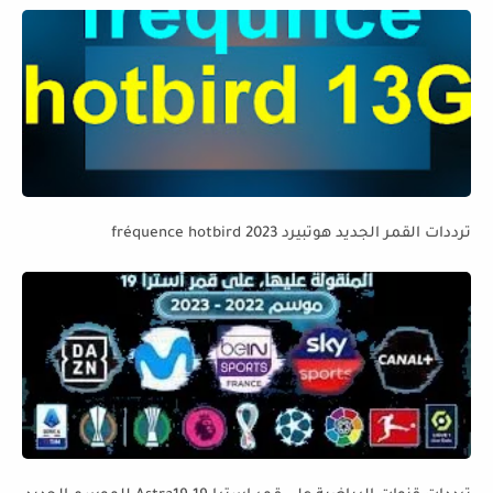
ترددات القمر الجديد هوتبيرد fréquence hotbird 2023