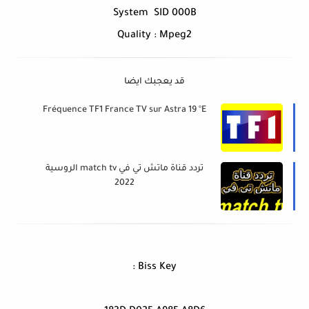
System SID 000B
Quality : Mpeg2
قد يعجبك ايضا
Fréquence TF1 France TV sur Astra 19 °E
تردد قناة ماتش تي في match tv الروسية
2022
Biss Key :