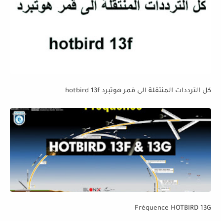
كل الترددات المنتقلة الى قمر هوتبرد hotbird 13f
Fréquence HOTBIRD 13G