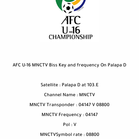
AFC U-16 MNCTV Biss Key and frequency On Palapa D
Satellite : Palapa D at 103.E
Channel Name : MNCTV
MNCTV Transponder : 04147 V 08800
MNCTV Frequency : 04147
Pol : V
MNCTVSymbol rate : 08800