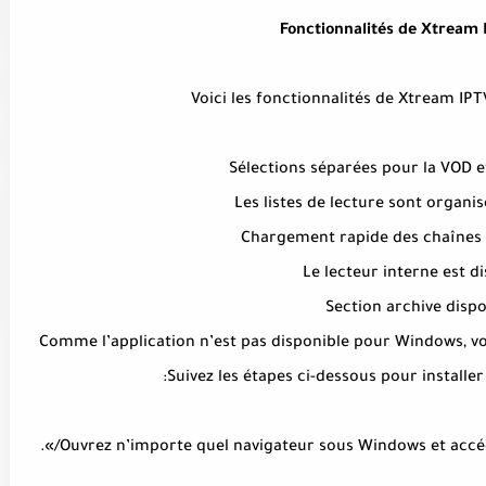
Fonctionnalités de Xtream 
Voici les fonctionnalités de Xtream I
Sélections séparées pour la VOD et
Les listes de lecture sont organi
Chargement rapide des chaînes e
Le lecteur interne est d
Section archive dispo
Comme l’application n’est pas disponible pour Windows, vous
Suivez les étapes ci-dessous pour installe
/».