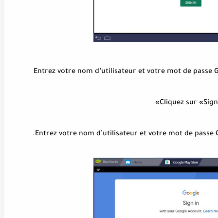
Cliquez sur «Sign 