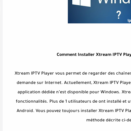
Comment Installer Xtream IPTV Pla
Xtream IPTV Player vous permet de regarder des chaînes de
demande sur Internet. Actuellement, Xtream IPTV Playe
application dédiée n’est disponible pour Windows. Xt
fonctionnalités. Plus de 1 utilisateurs de ont installé et
Android. Vous pouvez toujours installer Xtream IPTV Pla
méthode décrite ci-d