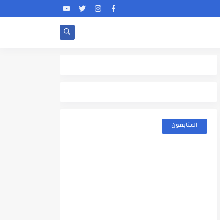
المتابعون