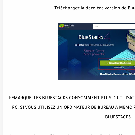
REMARQUE: LES BLUESTACKS CONSOMMENT PLUS D’UTILISATI
PC. SI VOUS UTILISEZ UN ORDINATEUR DE BUREAU À MÉMOIR
BLUESTACKS