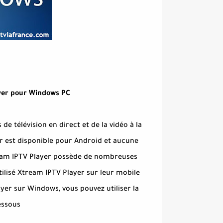
yer pour Windows PC
 télévision en direct et de la vidéo à la
r est disponible pour Android et aucune
ream IPTV Player possède de nombreuses
 utilisé Xtream IPTV Player sur leur mobile
yer sur Windows, vous pouvez utiliser la
essous