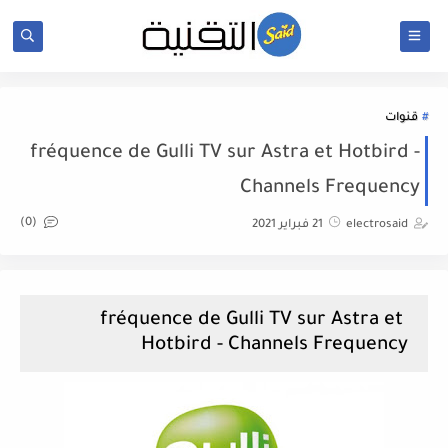
قنوات
fréquence de Gulli TV sur Astra et Hotbird -
Channels Frequency
(0)
electrosaid
21 فبراير 2021
fréquence de Gulli TV sur Astra et
Hotbird - Channels Frequency