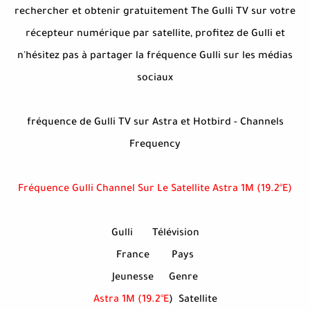
rechercher et obtenir gratuitement The Gulli TV sur votre
récepteur numérique par satellite, profitez de Gulli et
n'hésitez pas à partager la fréquence Gulli sur les médias
sociaux
fréquence de Gulli TV sur Astra et Hotbird - Channels
Frequency
Fréquence Gulli Channel Sur Le Satellite Astra 1M (19.2°E)
Gulli
Télévision
France
Pays
Jeunesse
Genre
Astra 1M (19.2°E
)
Satellite