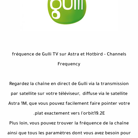
fréquence de Gulli TV sur Astra et Hotbird - Channels
Frequency
Regardez la chaîne en direct de Gulli via la transmission
par satellite sur votre téléviseur, diffuse via le satellite
Astra 1M, que vous pouvez facilement faire pointer votre
plat exactement vers l'orbit19.2E.
Plus loin, vous pouvez trouver la fréquence de la chaîne
ainsi que tous les paramètres dont vous avez besoin pour