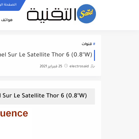
الصفحة الر
هواتف ا
قنوات
l Sur Le Satellite Thor 6 (0.8°W)
electrosaid
25 فبراير 2021
Fréquence Look Sport HD Channel Sur Le Satellite Thor 6 (0.8°W)