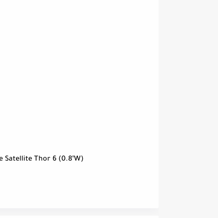
Satellite Thor 6 (0.8°W)