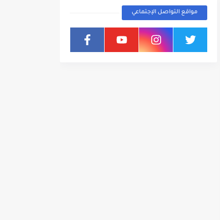
مواقع التواصل الإجتماعي