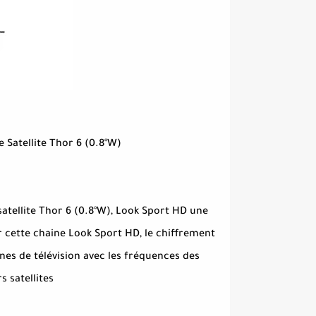
Satellite Thor 6 (0.8°W)
satellite Thor 6 (0.8°W), Look Sport HD une
r cette chaine Look Sport HD, le chiffrement
înes de télévision avec les fréquences des
 satellites