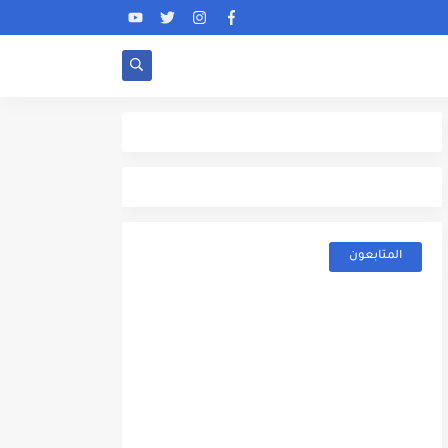
المتابعون