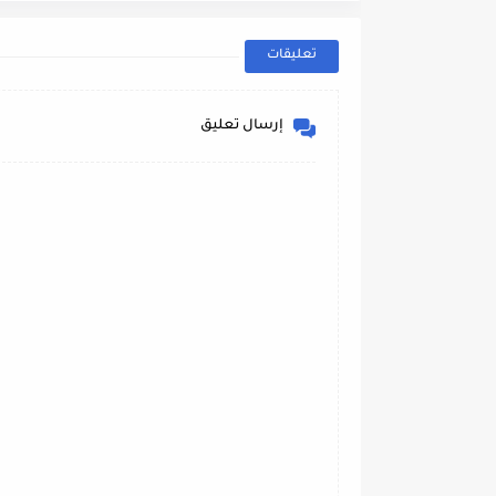
تعليقات
إرسال تعليق