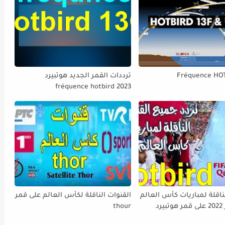
Fréquence HO
ترددات القمر الجديد هوتبيرد
fréquence hotbird 2023
ناقلة لمباريات كأس العالم
القنوات الناقلة لكأس العالم على قمر
FIFA قطر 2022 على قمر هوتبيرد
thour
Ho