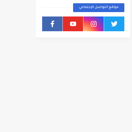
مواقع التواصل الإجتماعي