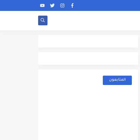
المتابعون