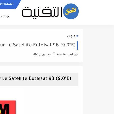
الصفحة الر
هواتف ا
قنوات
nel Sur Le Satellite Eutelsat 9B (9.0°E
electrosaid
26 فبراير 2021
Fréquence ORTM Channel Sur Le Satellite Eutelsat 9B (9.0°E) - تردد قناة