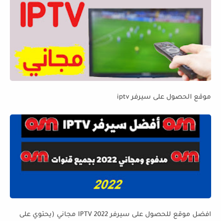
موقع الحصول على سيرفر iptv
افضل موقع للحصول على سيرفر IPTV 2022 مجاني (يحتوي على