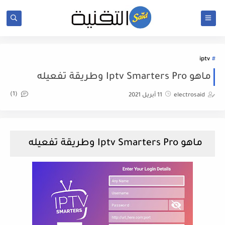
iptv
ماهو Iptv Smarters Pro وطريقة تفعيله
(1)
electrosaid
11 أبريل 2021
ماهو Iptv Smarters Pro وطريقة تفعيله