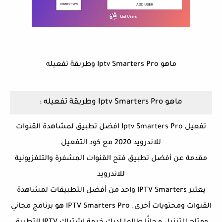
ماهو Iptv Smarters Pro وطريقة تفعيله
ماهو Iptv Smarters Pro وطريقة تفعيله :
تفعيل Iptv Smarters Pro افضل تطبيق لمشاهدة القنوات
للاندرويد 2020 مع كود التفعيل
مقدمة عن أفضل تطبيق فتح القنوات المشفرة والتلفزيونية
للاندرويد
يعتبر IPTV Smarters واحد من أفضل التطبيقات لمشاهدة
القنوات ومحتويات أخرى. IPTV Smarters Pro هو برنامج مجاني