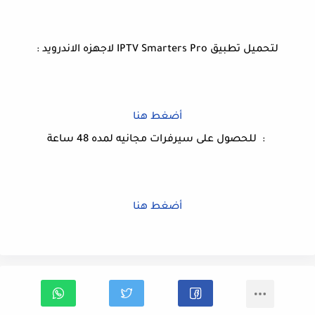
لتحميل تطبيق IPTV Smarters Pro لاجهزه الاندرويد :
أضغط هنا
: للحصول على سيرفرات مجانيه لمده 48 ساعة
أضغط هنا