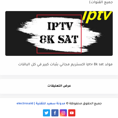
جميع القنوات)
مولد iptv 8k sat اكستريم مجاني بثبات كبير في كل الباقات
عرض التعليقات
جميع الحقوق محفوظة ©
مدونة سعيد للتقنية | electrosaid