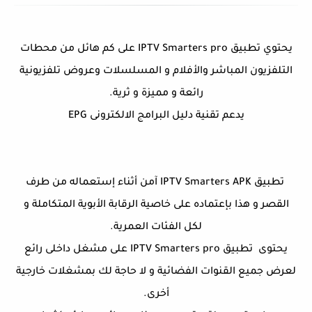
يحتوي تطبيق IPTV Smarters pro على كم هائل من محطات
التلفزيون المباشر والأفلام و المسلسلات وعروض تلفزيونية
رائعة و مميزة و ثرية.
يدعم تقنية دليل البرامج الالكترونى EPG
تطبيق IPTV Smarters APK آمن أثناء إستعماله من طرف
القصر و هذا بإعتماده على خاصية الرقابة الأبوية المتكاملة و
لكل الفئات العمرية.
يحتوى تطبيق IPTV Smarters pro على مشغل داخلى رائع
لعرض جميع القنوات الفضائية و لا حاجة لك بمشغلات خارجية
أخرى.