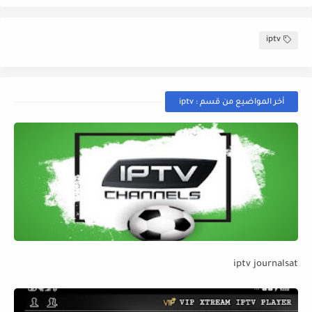
iptv
أخر المواضيع من قسم : iptv
iptv journalsat