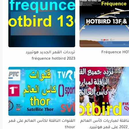
Fréquence HO
ترددات القمر الجديد هوتبيرد
fréquence hotbird 2023
ناقلة لمباريات كأس العالم
القنوات الناقلة لكأس العالم على قمر
FIFA قطر 2022 على قمر هوتبيرد
thour