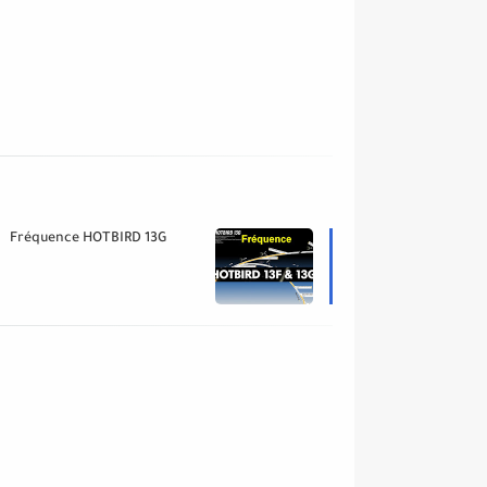
Fréquence HOTBIRD 13G