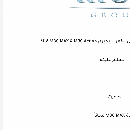
السلام عليكم
ظهرت
MBC مجاناً