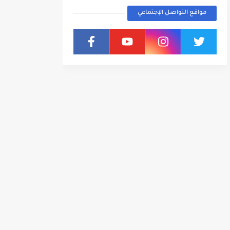
مواقع التواصل الإجتماعي