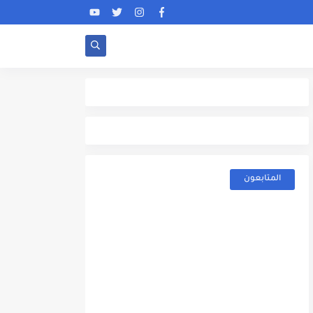
المتابعون