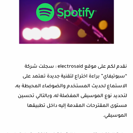
نقدم لكم على موقع electrosaid : سجلت شركة
“سبوتيفاي” براءة اختراع لتقنية جديدة تعتمد على
الاستماع لحديث المستخدم والضوضاء المحيطة به،
لتحديد نوع الموسيقى المفضلة له، وبالتالي تحسين
مستوى المقترحات المقدمة إليه داخل تطبيقها
الموسيقي.