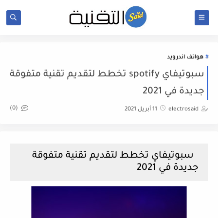
هواتف اندرويد
سبوتيفاي spotify تخطط لتقديم تقنية متفوقة
جديدة في 2021
(0)
electrosaid
11 أبريل 2021
سبوتيفاي تخطط لتقديم تقنية متفوقة
جديدة في 2021