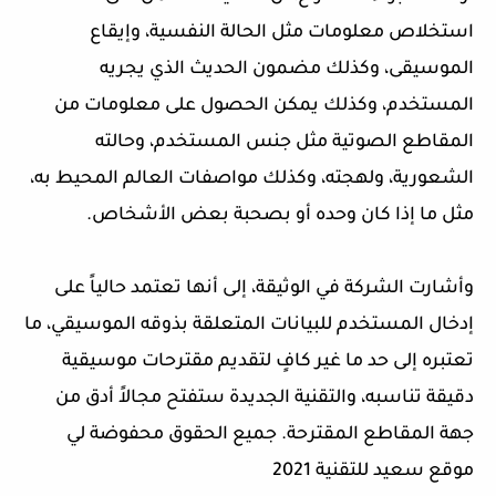
استخلاص معلومات مثل الحالة النفسية، وإيقاع
الموسيقى، وكذلك مضمون الحديث الذي يجريه
المستخدم، وكذلك يمكن الحصول على معلومات من
المقاطع الصوتية مثل جنس المستخدم، وحالته
الشعورية، ولهجته، وكذلك مواصفات العالم المحيط به،
مثل ما إذا كان وحده أو بصحبة بعض الأشخاص.
وأشارت الشركة في الوثيقة، إلى أنها تعتمد حالياً على
إدخال المستخدم للبيانات المتعلقة بذوقه الموسيقي، ما
تعتبره إلى حد ما غير كافٍ لتقديم مقترحات موسيقية
دقيقة تناسبه، والتقنية الجديدة ستفتح مجالاً أدق من
جهة المقاطع المقترحة. جميع الحقوق محفوضة لي
موقع سعيد للتقنية 2021