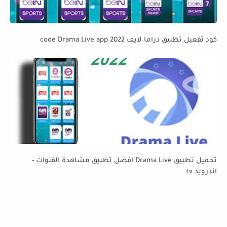
كود تفعيل تطبيق دراما لايف code Drama Live app 2022
تحميل تطبيق Drama Live افضل تطبيق مشاهدة القنوات -
اندرويد tv