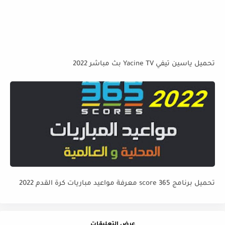
تحميل ياسين تيفي Yacine TV بث مباشر 2022
تحميل برنامج 365 score معرفة مواعيد مباريات كرة القدم 2022
عرض التعليقات