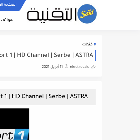
الصفحة الر
هواتف ا
قنوات
rt 1 | HD Channel | Serbe | ASTRA
electrosaid
11 أبريل 2021
Arena Sport 1 | HD Channel | Serbe | ASTRA