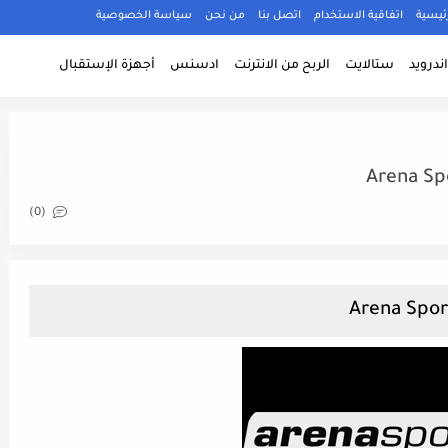
ئيسية
اتفاقية الاستخدام
اتصل بنا
من نحن
سياسة الخصوصية
ندرويد
ستالايت
الربح من الانترنت
ادسنس
أجهزة الإستقبال
Arena Spo
(0)