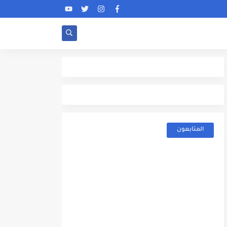
المتابعون