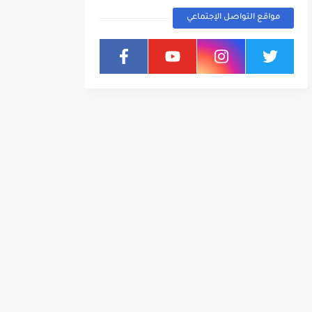
مواقع التواصل الإجتماعي