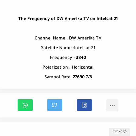
The Frequency of DW Amerika TV on Intelsat 21
Channel Name : DW Amerika TV
Satellite Name :Intelsat 21
Frequency :
3840
Polarization :
Horizontal
Symbol Rate:
27690
7/8
قنوات