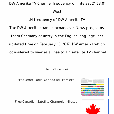
DW Amerika TV Channel frequency on Intelsat 21 58.0°
West
H frequency of DW Amerika TV.
The DW Amerika channel broadcasts News programs,
from Germany country in the English language, last
updated time on February 15, 2017. DW Amerika which
considered to view as a Free to air satellite TV channel.
قد يعجبك ايضا
Frequence Radio-Canada Ici Première
Free Canadian Satellite Channels - Nilesat