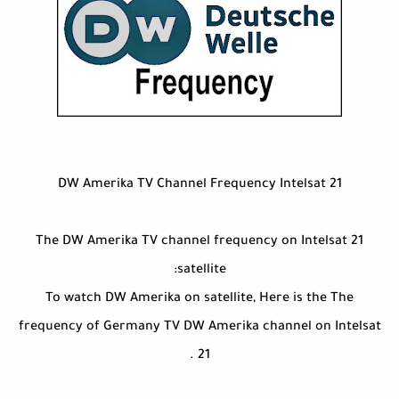
DW Amerika TV Channel Frequency Intelsat 21
The DW Amerika TV channel frequency on Intelsat 21
satellite:
To watch DW Amerika on satellite, Here is the The
frequency of Germany TV DW Amerika channel on Intelsat
21 .