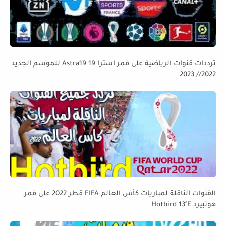
ترددات قنوات الرياضية على قمر استرا 19 Astra19 للموسم الجديد
2022// 2023
القنوات الناقلة لمباريات كأس العالم FIFA قطر 2022 على قمر
هوتبيرد Hotbird 13°E