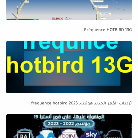
Fréquence HOTBIRD 13G
ترددات القمر الجديد هوتبيرد fréquence hotbird 2023