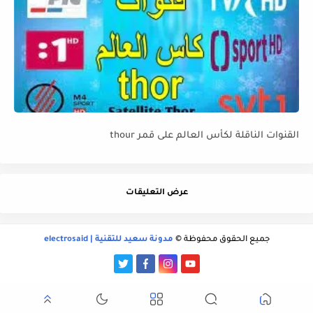
القنوات الناقلة لكأس العالم على قمر thour
عرض التعليقات
جميع الحقوق محفوظة ©
مدونة سعيد للتقنية | electrosaid