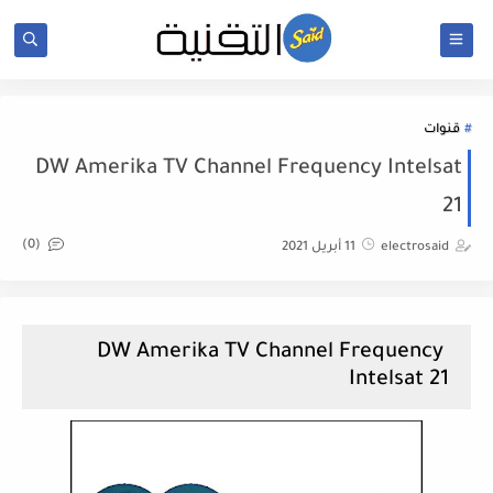
قنوات
DW Amerika TV Channel Frequency Intelsat
21
(0)
electrosaid
11 أبريل 2021
DW Amerika TV Channel Frequency
Intelsat 21