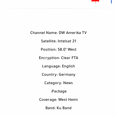
Channel Name: DW Amerika TV
Satellite: Intelsat 21
Position: 58.0° West
Encryption: Clear FTA
Language: English
Country: Germany
Category: News
Package:
Coverage: West Hemi
Band: Ku Band