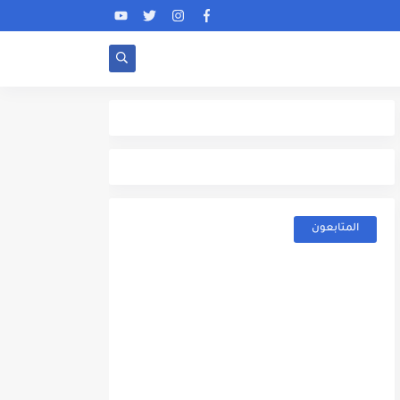
المتابعون