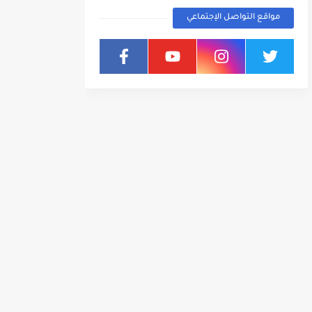
مواقع التواصل الإجتماعي