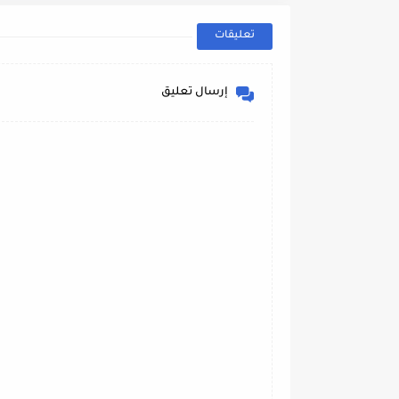
تعليقات
إرسال تعليق