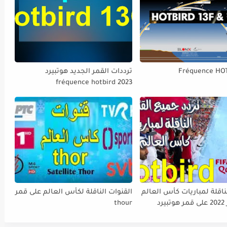
Fréquence HO
ترددات القمر الجديد هوتبيرد
fréquence hotbird 2023
ناقلة لمباريات كأس العالم
القنوات الناقلة لكأس العالم على قمر
FIFA قطر 2022 على قمر هوتبيرد
thour
Ho