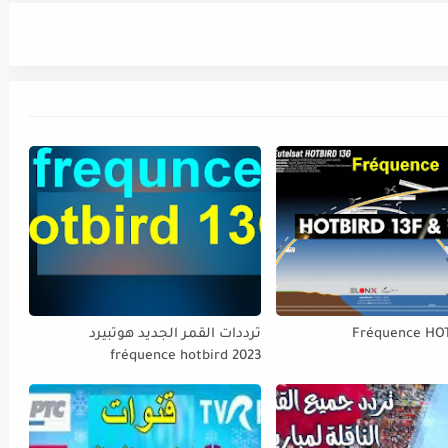
Fréquence HO
ترددات القمر الجديد هوتبيرد
fréquence hotbird 2023