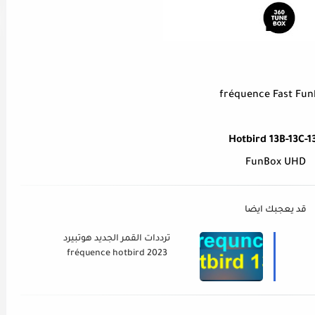
fréquence Fast Fu
Hotbird 13B-13C-1
FunBox UHD
قد يعجبك ايضا
ترددات القمر الجديد هوتبيرد
fréquence hotbird 2023