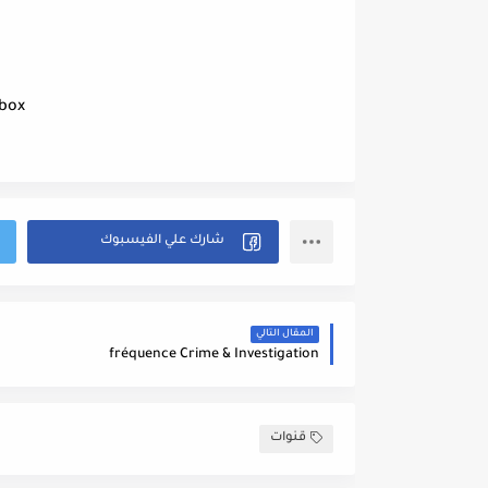
nbox
المقال التالي
fréquence Crime & Investigation
قنوات