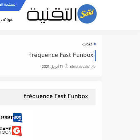
الصفحة الر
هواتف ا
قنوات
fréquence Fast Funbox
electrosaid
11 أبريل 2021
fréquence Fast Funbox