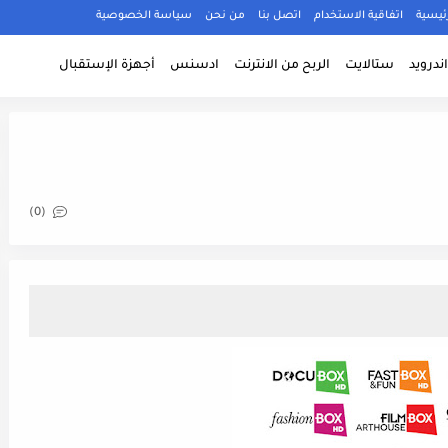
ئيسية
اتفاقية الاستخدام
اتصل بنا
من نحن
سياسة الخصوصية
ندرويد
ستالايت
الربح من الانترنت
ادسنس
أجهزة الإستقبال
(0)