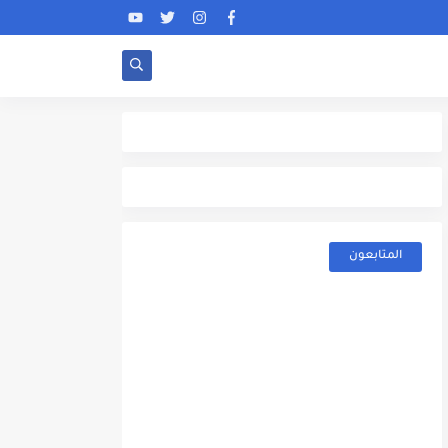
المتابعون