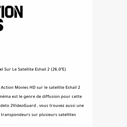
annel Sur Le Satellite Eshail 2 (26.0°E
 Action Movies HD sur le satellite Eshail 2
inéma est le genre de diffusion pour cette
rdeto 2VideoGuard , vous trouvez aussi une
 transpondeurs sur plusieurs satellites.