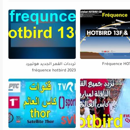
Fréquence HO
ترددات القمر الجديد هوتبيرد
fréquence hotbird 2023