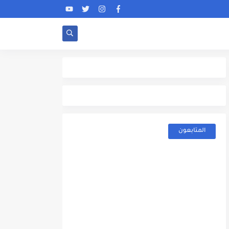
المتابعون