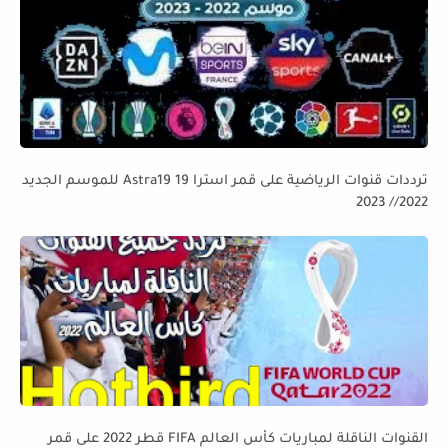
ترددات قنوات الرياضية على قمر استرا 19 Astra19 للموسم الجديد
2022// 2023
القنوات الناقلة لمباريات كأس العالم FIFA قطر 2022 على قمر