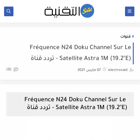
قنوات
Fréquence N24 Doku Channel Sur Le
Satellite Astra 1M (19.2°E) - تردد قناة
(0)
electrosaid
07 مارس 2021
Fréquence N24 Doku Channel Sur Le
Satellite Astra 1M (19.2°E) - تردد قناة