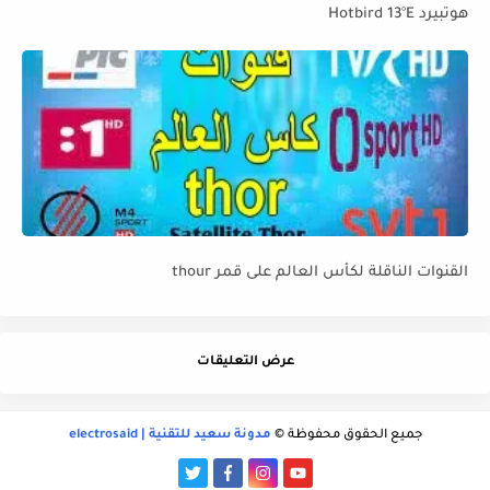
هوتبيرد Hotbird 13°E
القنوات الناقلة لكأس العالم على قمر thour
عرض التعليقات
جميع الحقوق محفوظة ©
مدونة سعيد للتقنية | electrosaid