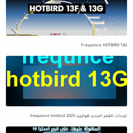
Fréquence HOTBIRD 13G
ترددات القمر الجديد هوتبيرد fréquence hotbird 2023