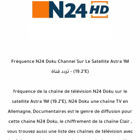
Fréquence N24 Doku Channel Sur Le Satellite Astra 1M
(19.2°E) - تردد قناة
fréquence de la chaîne de télévision N24 Doku sur le
satellite Astra 1M (19.2°E), N24 Doku une chaîne TV en
Allemagne, Documentaires est le genre de diffusion pour
cette chaine N24 Doku, le chiffrement de la chaîne Clair ,
vous trouvez aussi une liste des chaînes de télévision avec