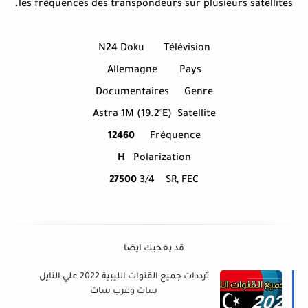
les fréquences des transpondeurs sur plusieurs satellites.
N24 Doku
Télévision
Allemagne
Pays
Documentaires
Genre
Astra 1M (19.2°E)
Satellite
12460
Fréquence
H
Polarization
27500
3/4
SR, FEC
قد يعجبك ايضا
ترددات جميع القنوات الليبية 2022 علي النايل
سات وعرب سات