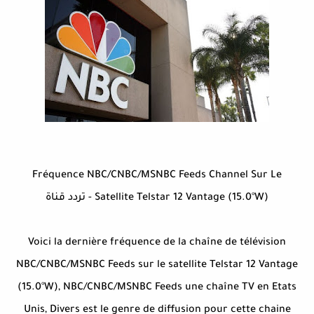
Fréquence NBC/CNBC/MSNBC Feeds Channel Sur Le
Satellite Telstar 12 Vantage (15.0°W) - تردد قناة
Voici la dernière fréquence de la chaîne de télévision
NBC/CNBC/MSNBC Feeds sur le satellite Telstar 12 Vantage
(15.0°W), NBC/CNBC/MSNBC Feeds une chaîne TV en Etats
Unis, Divers est le genre de diffusion pour cette chaine