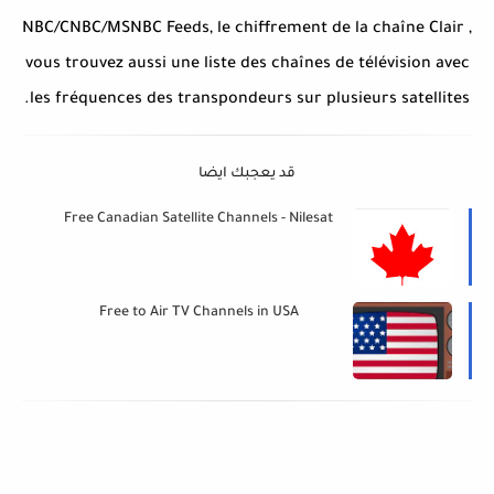
NBC/CNBC/MSNBC Feeds, le chiffrement de la chaîne Clair ,
vous trouvez aussi une liste des chaînes de télévision avec
les fréquences des transpondeurs sur plusieurs satellites.
قد يعجبك ايضا
Free Canadian Satellite Channels - Nilesat
Free to Air TV Channels in USA