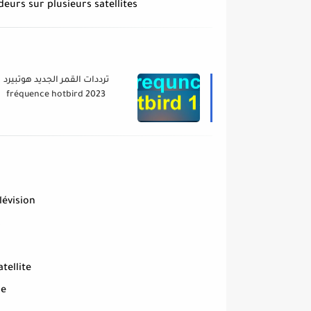
eurs sur plusieurs satellites.
ترددات القمر الجديد هوتبيرد
fréquence hotbird 2023
lévision
s
atellite
ce