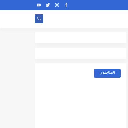
المتابعون