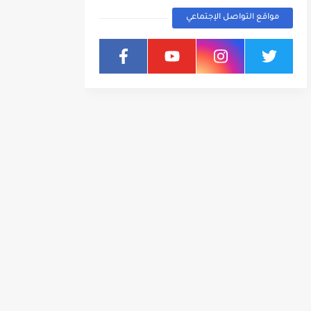
مواقع التواصل الإجتماعي