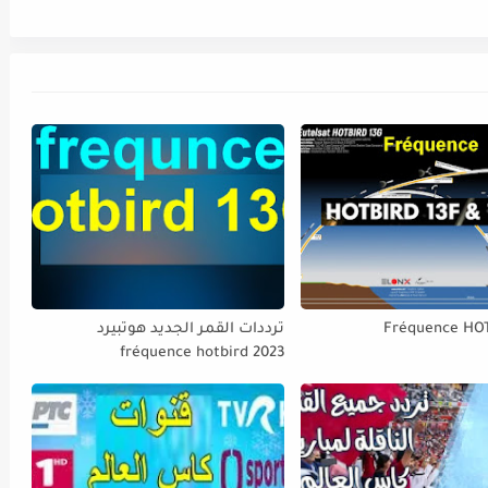
Fréquence HO
ترددات القمر الجديد هوتبيرد
fréquence hotbird 2023