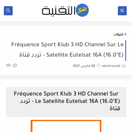
قنوات
Fréquence Sport Klub 3 HD Channel Sur Le
Satellite Eutelsat 16A (16.0°E) - تردد قناة
(0)
electrosaid
08 مارس 2021
Fréquence Sport Klub 3 HD Channel Sur
Le Satellite Eutelsat 16A (16.0°E) - تردد
قناة