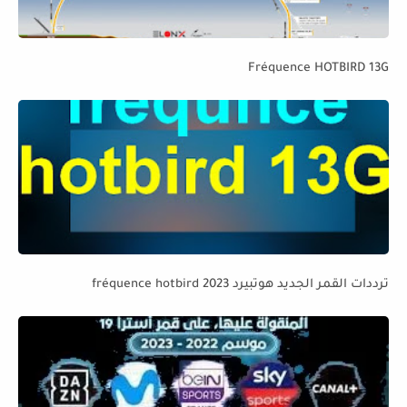
Fréquence HOTBIRD 13G
ترددات القمر الجديد هوتبيرد fréquence hotbird 2023