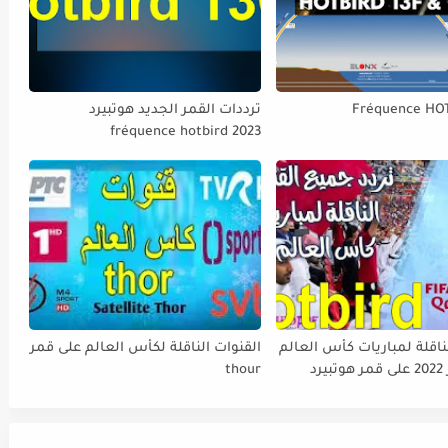
Fréquence HO
ترددات القمر الجديد هوتبيرد
fréquence hotbird 2023
ناقلة لمباريات كأس العالم
القنوات الناقلة لكأس العالم على قمر
FIFA قطر 2022 على قمر هوتبيرد
thour
Ho