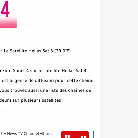
l Sur Le Satellite Hellas Sat 3 (39.0°E
ekom Sport 4 sur le satellite Hellas Sat 3
est le genre de diffusion pour cette chaine
vous trouvez aussi une liste des chaînes de
eurs sur plusieurs satellites.
.S.A News TV Channel Alhurra