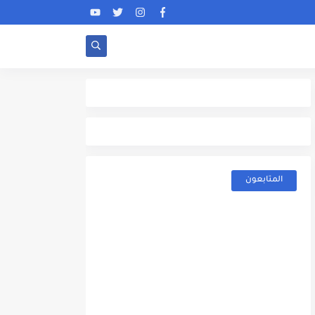
المتابعون