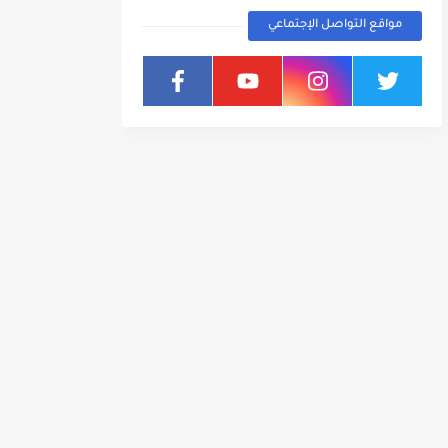
مواقع التواصل الإجتماعي