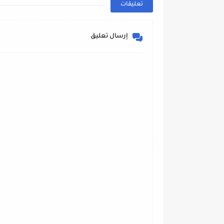
تعليقات
إرسال تعليق