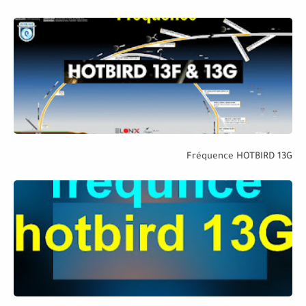
Fréquence HOTBIRD 13G