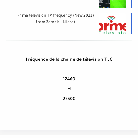
(New 2022) Prime television TV frequency
from Zambia - Nilesat
fréquence de la chaîne de télévision TLC
12460
H
27500