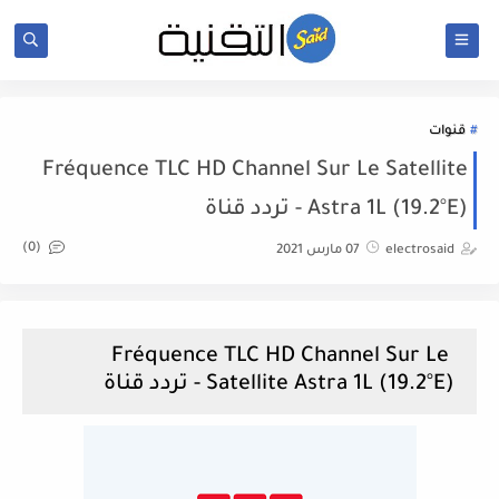
قنوات
Fréquence TLC HD Channel Sur Le Satellite
Astra 1L (19.2°E) - تردد قناة
(0)
electrosaid
07 مارس 2021
Fréquence TLC HD Channel Sur Le
Satellite Astra 1L (19.2°E) - تردد قناة