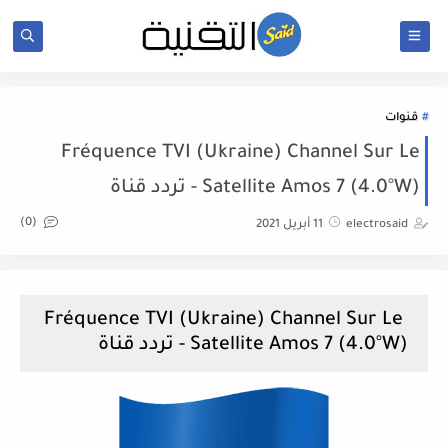
قنوات
Fréquence TVI (Ukraine) Channel Sur Le
Satellite Amos 7 (4.0°W) - تردد قناة
(0)
electrosaid
11 أبريل 2021
Fréquence TVI (Ukraine) Channel Sur Le
Satellite Amos 7 (4.0°W) - تردد قناة