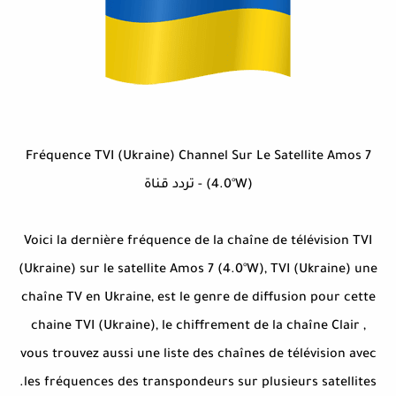
Fréquence TVI (Ukraine) Channel Sur Le Satellite Amos 7
(4.0°W) - تردد قناة
Voici la dernière fréquence de la chaîne de télévision TVI
(Ukraine) sur le satellite Amos 7 (4.0°W), TVI (Ukraine) une
chaîne TV en Ukraine, est le genre de diffusion pour cette
chaine TVI (Ukraine), le chiffrement de la chaîne Clair ,
vous trouvez aussi une liste des chaînes de télévision avec
les fréquences des transpondeurs sur plusieurs satellites.