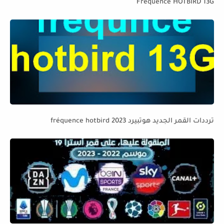
Fréquence HOTBIRD 13G
ترددات القمر الجديد هوتبيرد fréquence hotbird 2023