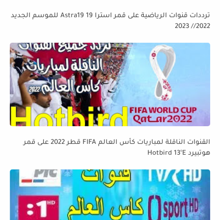
ترددات قنوات الرياضية على قمر استرا 19 Astra19 للموسم الجديد
2022// 2023
القنوات الناقلة لمباريات كأس العالم FIFA قطر 2022 على قمر
هوتبيرد Hotbird 13°E