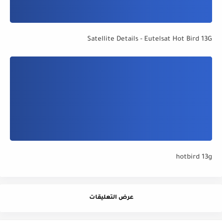
Satellite Details - Eutelsat Hot Bird 13G
hotbird 13g
عرض التعليقات