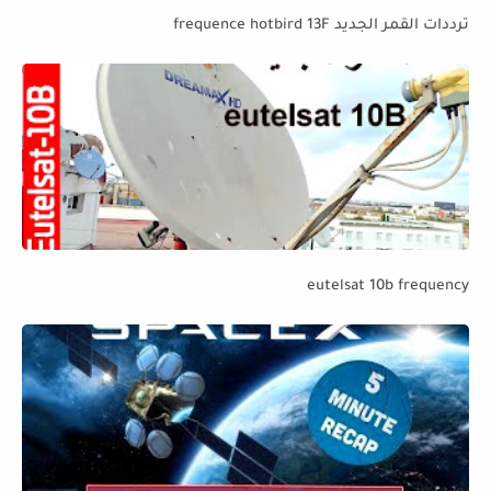
ترددات القمر الجديد frequence hotbird 13F
eutelsat 10b frequency