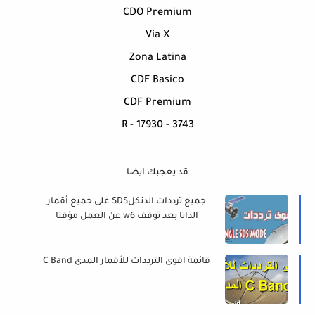
CDO Premium
Via X
Zona Latina
CDF Basico
CDF Premium
3743 - R - 17930
قد يعجبك ايضا
جميع ترددات الدنكلSDS على جميع أقمار
الداتا بعد توقف w6 عن العمل مؤقتا
قائمة اقوى الترددات للأقمار المدى C Band