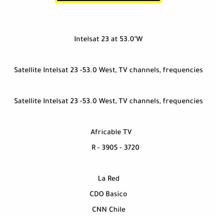
Intelsat 23 at 53.0°W
Satellite Intelsat 23 -53.0 West, TV channels, frequencies
Satellite Intelsat 23 -53.0 West, TV channels, frequencies
Africable TV
3720 - R - 3905
La Red
CDO Basico
CNN Chile