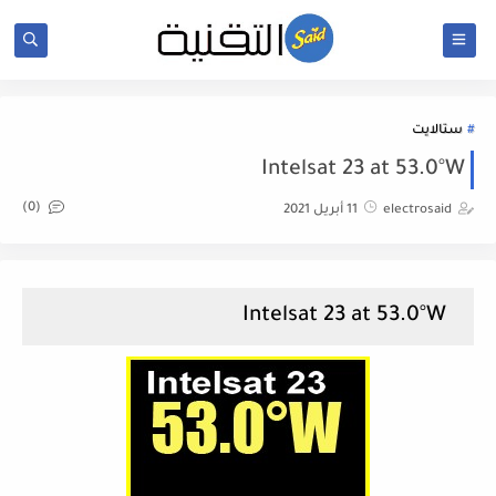
ستالايت
Intelsat 23 at 53.0°W
(0)
electrosaid
11 أبريل 2021
Intelsat 23 at 53.0°W