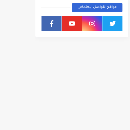
مواقع التواصل الإجتماعي