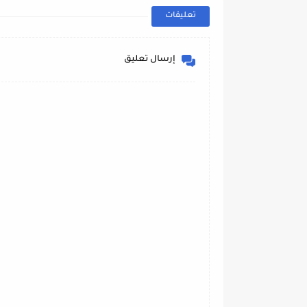
تعليقات
إرسال تعليق