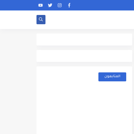
المتابعون