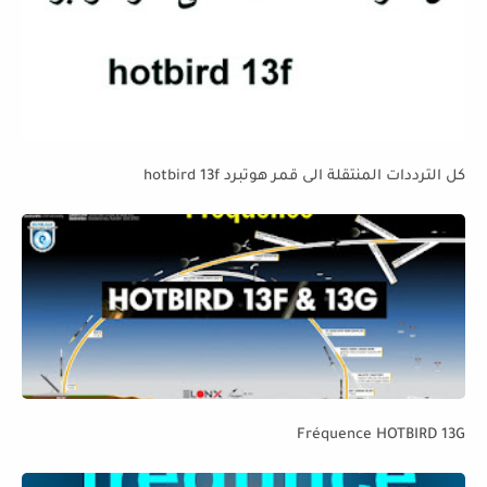
كل الترددات المنتقلة الى قمر هوتبرد hotbird 13f
Fréquence HOTBIRD 13G