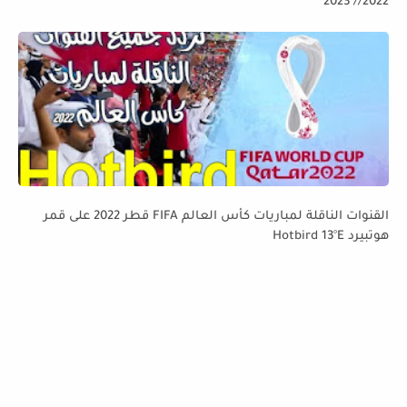
2022// 2023
القنوات الناقلة لمباريات كأس العالم FIFA قطر 2022 على قمر
هوتبيرد Hotbird 13°E