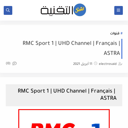
قنوات
RMC Sport 1 | UHD Channel | Français |
ASTRA
(0)
electrosaid
11 أبريل 2021
RMC Sport 1 | UHD Channel | Français |
ASTRA