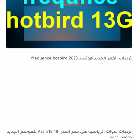
ترددات القمر الجديد هوتبيرد fréquence hotbird 2023
ترددات قنوات الرياضية على قمر استرا 19 Astra19 للموسم الجديد