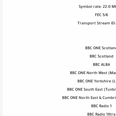
Symbol rate: 22.0 
FEC 5/6
Transport Stream ID:
BBC ONE Scotlan
BBC Scotland
BBC ALBA
BBC ONE North West (Ma
BBC ONE Yorkshire (L
BBC ONE South East (Tunbr
BBC ONE North East & Cumbri
BBC Radio 1
BBC Radio 1Xtra