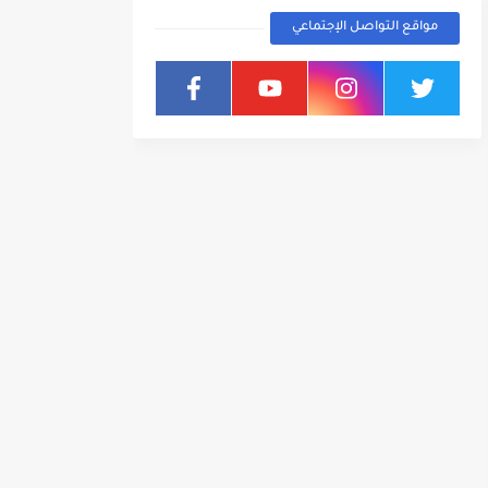
مواقع التواصل الإجتماعي