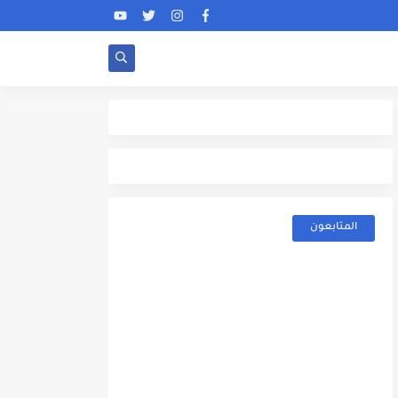
المتابعون