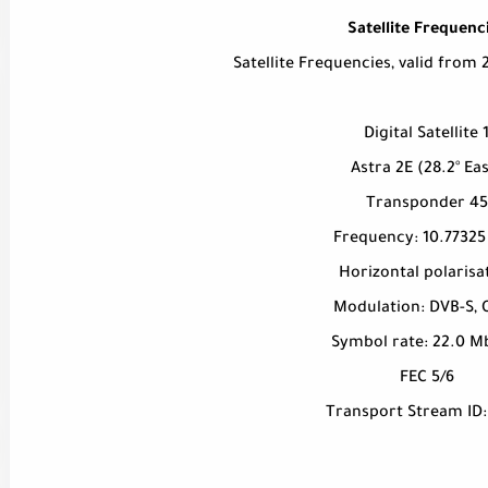
Satellite Frequenc
Satellite Frequencies, valid from
Digital Satellite 
Astra 2E (28.2° Eas
Transponder 45
Frequency: 10.77325
Horizontal polarisa
Modulation: DVB-S, 
Symbol rate: 22.0 
FEC 5/6
Transport Stream ID: