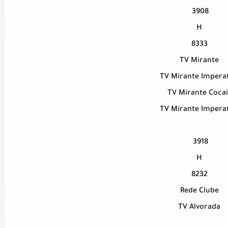
3908
H
8333
TV Mirante
TV Mirante Imperat
TV Mirante Cocai
TV Mirante Imperat
3918
H
8232
Rede Clube
TV Alvorada