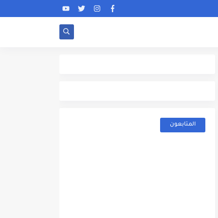
المتابعون