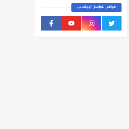
مواقع التواصل الإجتماعي