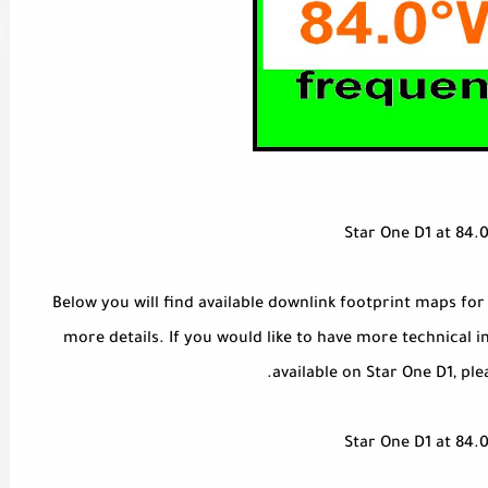
Star One D1 at 84.
Below you will find available downlink footprint maps for
more details. If you would like to have more technical
available on Star One D1, plea
Star One D1 at 84.