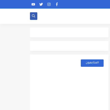
المتابعون