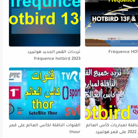
Fréquence HO
ترددات القمر الجديد هوتبيرد
fréquence hotbird 2023
ناقلة لمباريات كأس العالم
القنوات الناقلة لكأس العالم على قمر
FIFA قطر 2022 على قمر هوتبيرد
thour