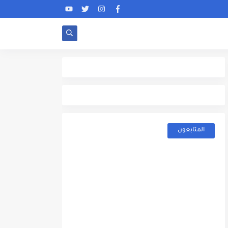
المتابعون