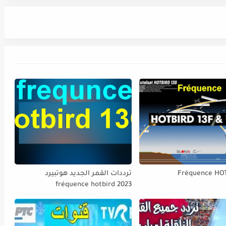
Fréquence HO
ترددات القمر الجديد هوتبيرد
fréquence hotbird 2023