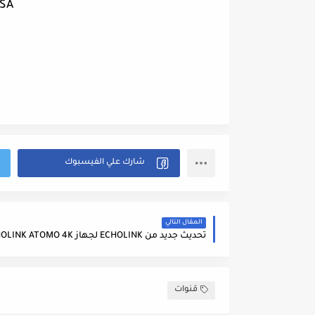
KSA
المقال التالي
تحديث جديد من ECHOLINK لجهاز ECHOLINK ATOMO 4K
قنوات