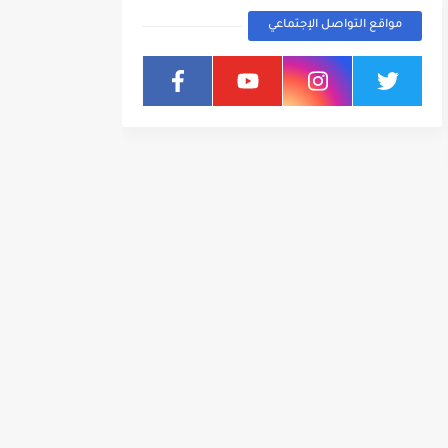
مواقع التواصل الإجتماعي