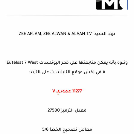
تردد الجديد ZEE AFLAM, ZEE ALWAN & ALAAN TV
وتنوه بأنه يمكن متابعتها على قمر اليوتلسات Eutelsat 7 West
A في نفس موقع النايلسات على التردد:
11277 عمودي V
معدل الترميز 27500
معامل تصحيح الخطأ 5/6