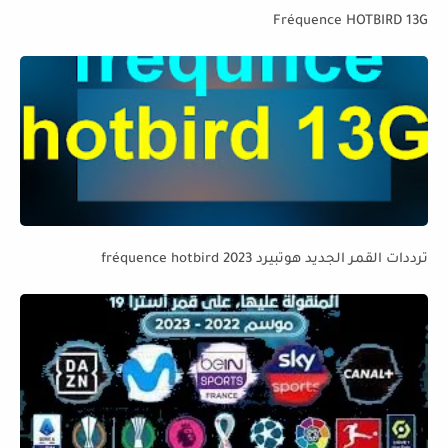
Fréquence HOTBIRD 13G
ترددات القمر الجديد هوتبيرد fréquence hotbird 2023