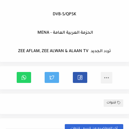
DVB-S/QPSK
الحزمة العربية العامة - MENA
تردد الجديد ZEE AFLAM, ZEE ALWAN & ALAAN TV
قنوات
أخر المواضيع من قسم : قنوات