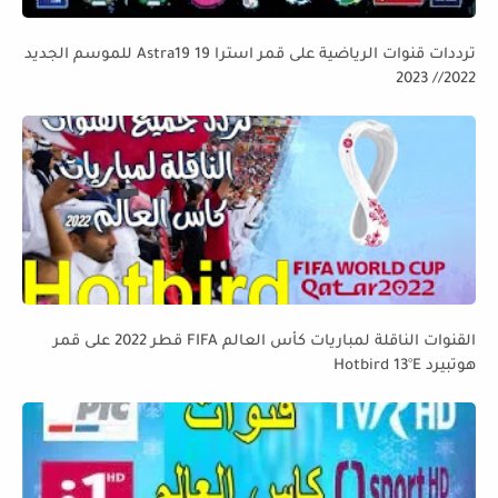
ترددات قنوات الرياضية على قمر استرا 19 Astra19 للموسم الجديد
2022// 2023
القنوات الناقلة لمباريات كأس العالم FIFA قطر 2022 على قمر
هوتبيرد Hotbird 13°E