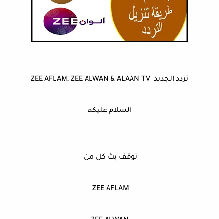
تردد الجديد ZEE AFLAM, ZEE ALWAN & ALAAN TV
السلام عليكم
توقف بث كل من
ZEE AFLAM