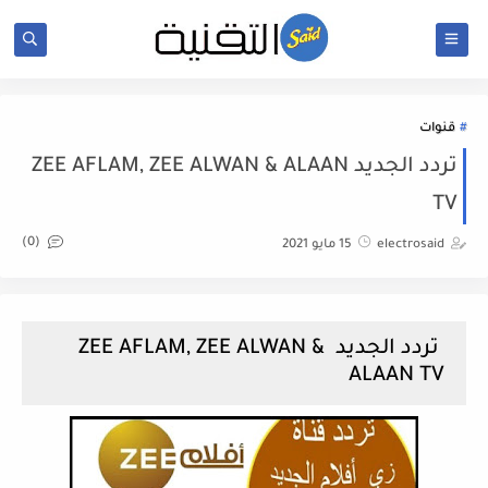
قنوات
تردد الجديد ZEE AFLAM, ZEE ALWAN & ALAAN
TV
(0)
electrosaid
15 مايو 2021
تردد الجديد ZEE AFLAM, ZEE ALWAN &
ALAAN TV