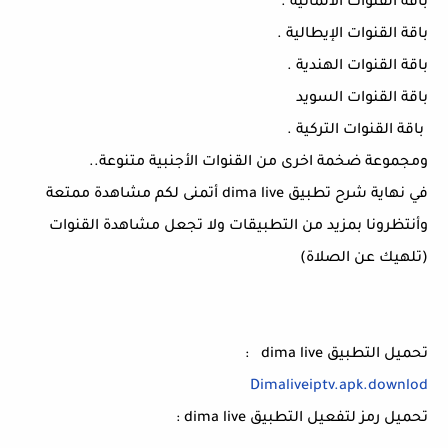
باقة القنوات الألمانية .
باقة القنوات الإيطالية .
باقة القنوات الهندية .
باقة القنوات السويد
باقة القنوات التركية .
ومجموعة ضخمة اخرى من القنوات الأجنبية متنوعة..
في نهاية شرح تطبيق dima live أتمنى لكم مشاهدة ممتعة
وأنتظرونا بمزيد من التطبيقات ولا تجعل مشاهدة القنوات
(تلهيك عن الصلاة)
تحميل التطبيق dima live :
Dimaliveiptv.apk.downlod
تحميل رمز لتفعيل التطبيق dima live :