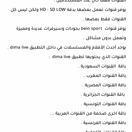
القنوات مهما كان عدد المستخدمين .
يوفر قنوات تعمل بعضها بدقة HD - SD LOW ولكن ليس كل
القنوات فقط بعضها .
يوفر قنوات bein sport بجودات وسيرفرات عديدة ومميزة
وتعمل بدون مشاكل .
يوجد أحدث الأفلام والمسلسلات في داخل التطبيق dima live .
القنوات الذي يحتويها تطبيق dima live :
باقة القنوات السعودية .
باقة القنوات المغرب .
باقة القنوات المصرية .
باقة القنوات الجزائرية .
باقة القنوات التونسية .
باقة اخرى ضخمة من القنوات العربية ...
باقة القنوات الفرنسية .