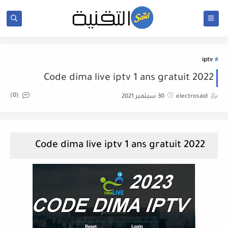
iptv
Code dima live iptv 1 ans gratuit 2022
(0)
electrosaid
30 سبتمبر 2021
Code dima live iptv 1 ans gratuit 2022