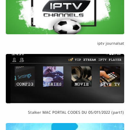
iptv journalsat
Stalker MAC PORTAL CODES DU 05/011/2022 (part1)