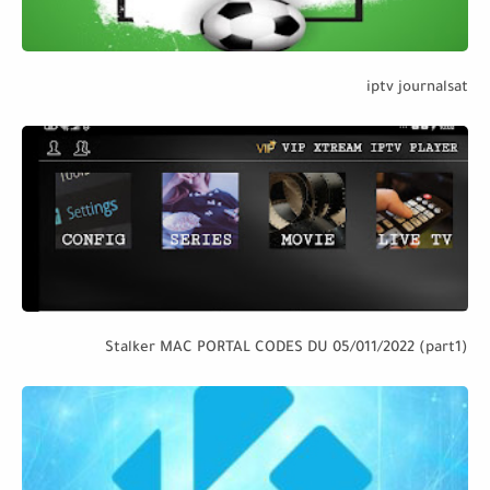
iptv journalsat
Stalker MAC PORTAL CODES DU 05/011/2022 (part1)