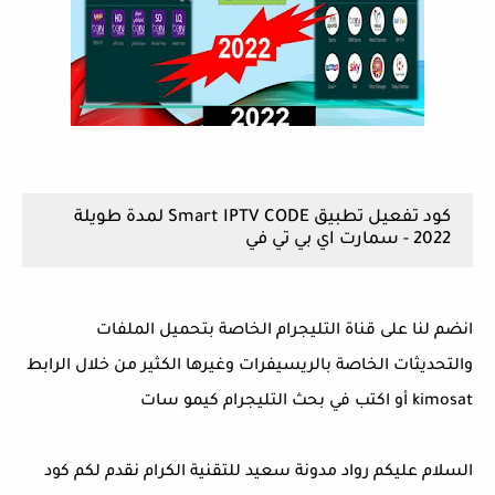
كود تفعيل تطبيق Smart IPTV CODE لمدة طويلة
2022 - سمارت اي بي تي في
انضم لنا على قناة التليجرام الخاصة بتحميل الملفات
والتحديثات الخاصة بالريسيفرات وغيرها الكثير من خلال الرابط
kimosat أو اكتب في بحث التليجرام كيمو سات
السلام عليكم رواد مدونة سعيد للتقنية الكرام نقدم لكم كود