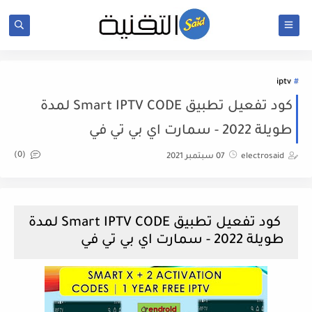
iptv
كود تفعيل تطبيق Smart IPTV CODE لمدة
طويلة 2022 - سمارت اي بي تي في
(0)
electrosaid
07 سبتمبر 2021
كود تفعيل تطبيق Smart IPTV CODE لمدة
طويلة 2022 - سمارت اي بي تي في