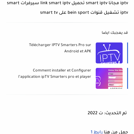
iptv مجانا smart iptv تحميل link smart iptv سيرفرات smart
iptv تشغيل قنوات bein sport على smart tv
قد يعجبك ايضا
Télécharger IPTV Smarters Pro sur
Android et APK
Comment installer et Configurer
l’application ipTV Smarters pro et player
تم التحديث: ت 2022
حمل من هنا
رابط 1