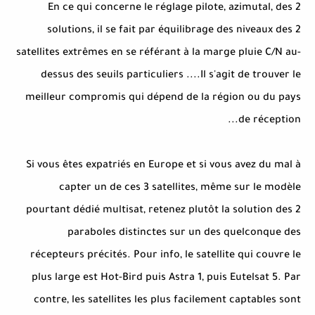
En ce qui concerne le réglage pilote, azimutal, des 2
solutions, il se fait par équilibrage des niveaux des 2
satellites extrêmes en se référant à la marge pluie C/N au-
dessus des seuils particuliers ....Il s'agit de trouver le
meilleur compromis qui dépend de la région ou du pays
de réception...
Si vous êtes expatriés en Europe et si vous avez du mal à
capter un de ces 3 satellites, même sur le modèle
pourtant dédié multisat, retenez plutôt la solution des 2
paraboles distinctes sur un des quelconque des
récepteurs précités. Pour info, le satellite qui couvre le
plus large est Hot-Bird puis Astra 1, puis Eutelsat 5. Par
contre, les satellites les plus facilement captables sont