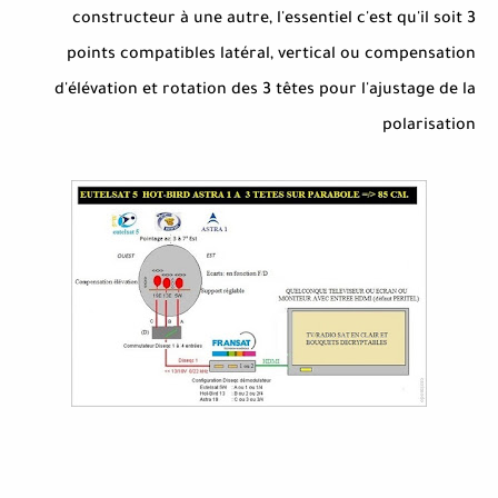
constructeur à une autre, l'essentiel c'est qu'il soit 3
points compatibles latéral, vertical ou compensation
d'élévation et rotation des 3 têtes pour l'ajustage de la
polarisation