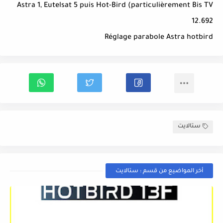
Astra 1, Eutelsat 5 puis Hot-Bird (particulièrement Bis TV
12.692
Réglage parabole Astra hotbird
ستالايت
أخر المواضيع من قسم : ستالايت