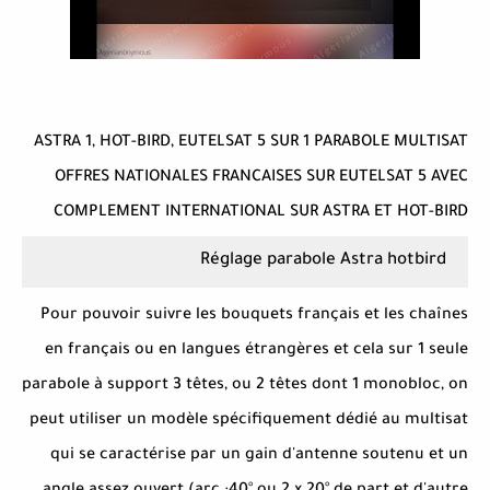
ASTRA 1, HOT-BIRD, EUTELSAT 5 SUR 1 PARABOLE MULTISAT
OFFRES NATIONALES FRANCAISES SUR EUTELSAT 5 AVEC
COMPLEMENT INTERNATIONAL SUR ASTRA ET HOT-BIRD
Réglage parabole Astra hotbird
Pour pouvoir suivre les bouquets français et les chaînes
en français ou en langues étrangères et cela sur 1 seule
parabole à support 3 têtes, ou 2 têtes dont 1 monobloc, on
peut utiliser un modèle spécifiquement dédié au multisat
qui se caractérise par un gain d'antenne soutenu et un