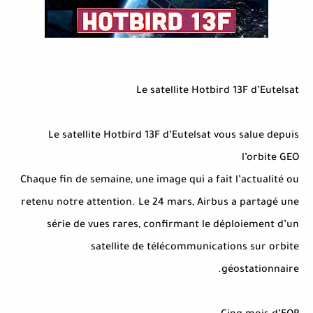
Le satellite Hotbird 13F d’Eutelsat
Le satellite Hotbird 13F d’Eutelsat vous salue depuis
l’orbite GEO
Chaque fin de semaine, une image qui a fait l’actualité ou
retenu notre attention. Le 24 mars, Airbus a partagé une
série de vues rares, confirmant le déploiement d’un
satellite de télécommunications sur orbite
géostationnaire.