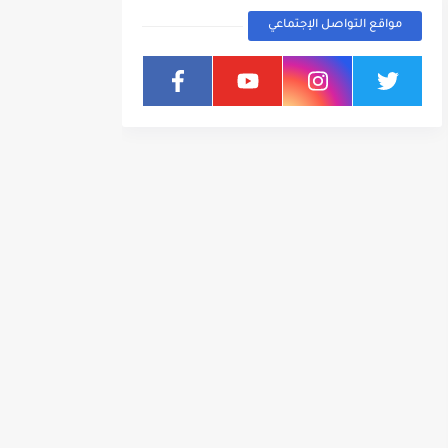
مواقع التواصل الإجتماعي