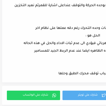
ات وحده التحرك رغم دقه عملها على نظام اخر
الحل هو :
بائي فيؤدي الى عدم ثبات الاداء والحل في هذه الحاله
الظاهره ايضا عند عدم الربط الجيد للمسامير
باب توقف محرك الطبق وحلها