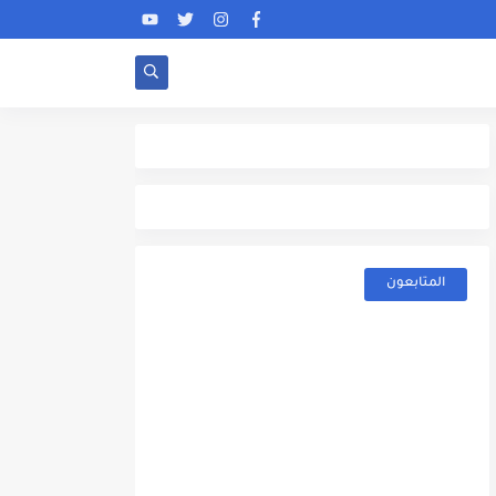
المتابعون