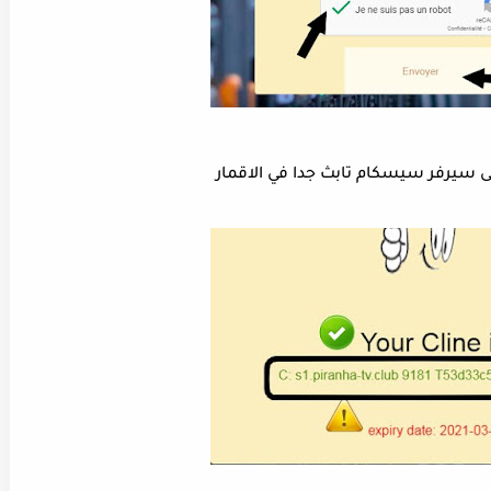
سيرفر سيسكام تابث جدا في الاقمار