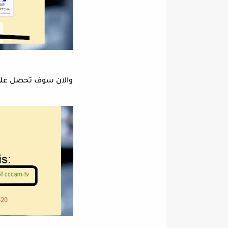
والان سوف تحصل على 