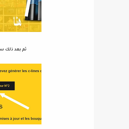
ثم بعد ذلك سو