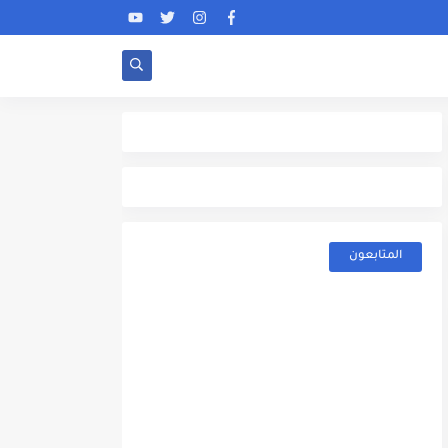
المتابعون