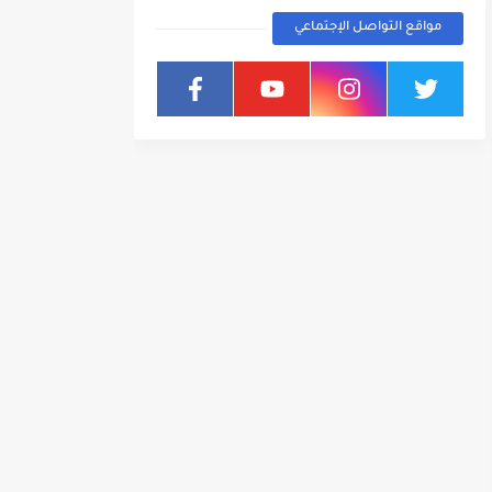
مواقع التواصل الإجتماعي