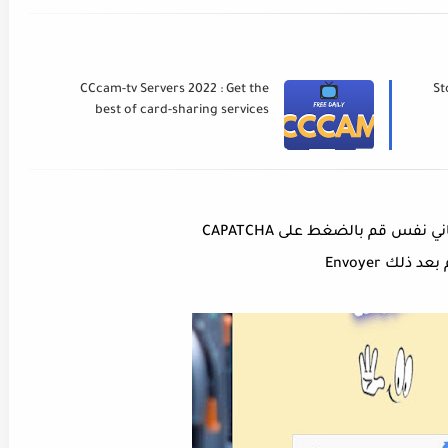
Storesat
CCcam-tv Servers 2022 : Get the
best of card-sharing services
ني نفس قم بالضغط على CAPATCHA
بعد ذلك Envoyer