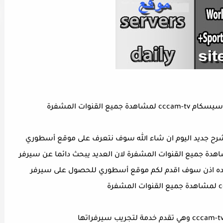
القنوات المشفرة
رح جديد اليوم ان شاء الله سوف نتعرف على
موقع أسطوري
على سيرفر سيسكام cccam-tv لمشاهدة جميع القنوات المشفرة لان العديد يبحث دائما عن سيرفر
ه اذن سوف اقدم لكم
موقع أسطوري للحصول على سيرفر