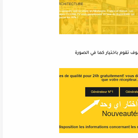
ف تقوم باختيار كما في الصورة