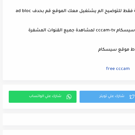
القنوات المشفرة
ط موقع سيسكام
free cccam