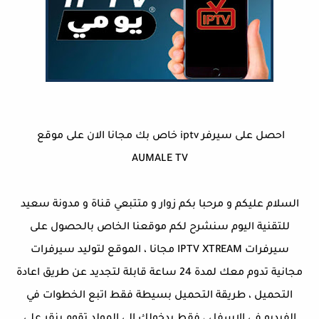
احصل على سيرفر iptv خاص بك مجانا الان على موقع
AUMALE TV
السلام عليكم و مرحبا بكم زوار و متتبعي قناة و مدونة سعيد
للتقنية اليوم سنشرح لكم موقعنا الخاص بالحصول على
سيرفرات IPTV XTREAM مجانا ، الموقع لتوليد سيرفرات
مجانية تدوم معك لمدة 24 ساعة قابلة لتجديد عن طريق اعادة
التحميل ، طريقة التحميل بسيطة فقط اتبع الخطوات في