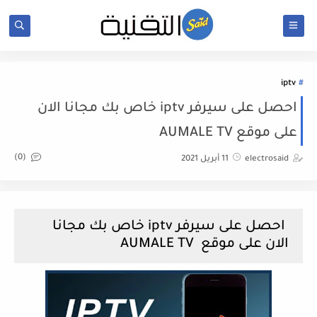
iptv
احصل على سيرفر iptv خاص بك مجانا الان
على موقع AUMALE TV
(0)
electrosaid
11 أبريل 2021
احصل على سيرفر iptv خاص بك مجانا
الان على موقع AUMALE TV