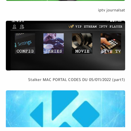
iptv journalsat
Stalker MAC PORTAL CODES DU 05/011/2022 (part1)