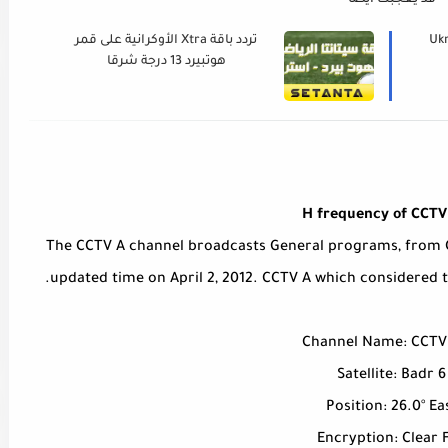
قد يعجبك ايضا
(New
تردد باقة Xtra الأوكرانية على قمر
هوتبيرد 13 درجة شرقا
H frequency of CCTV
The CCTV A channel broadcasts General programs, from Ch
updated time on April 2, 2012. CCTV A which considered to 
Channel Name: CCTV
Satellite: Badr 6
Position: 26.0° Ea
Encryption: Clear 