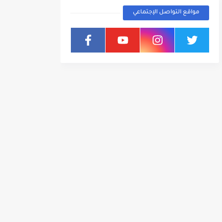
مواقع التواصل الإجتماعي