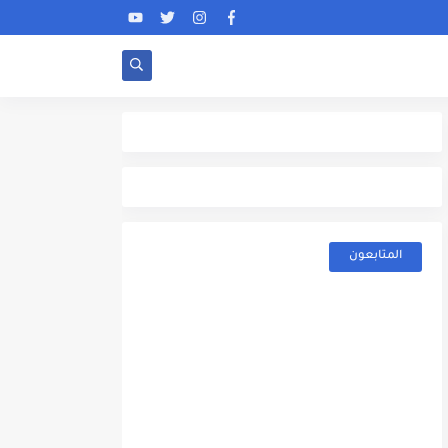
المتابعون