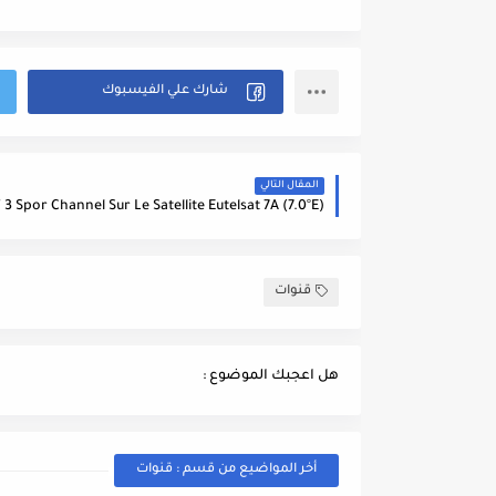
المقال التالي
قنوات
هل اعجبك الموضوع :
أخر المواضيع من قسم : قنوات