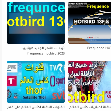
Fréquence HO
ترددات القمر الجديد هوتبيرد
fréquence hotbird 2023
ناقلة لمباريات كأس العالم
القنوات الناقلة لكأس العالم على قمر