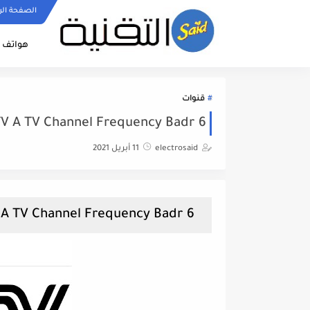
الصفحة الر
هواتف ا
قنوات
V A TV Channel Frequency Badr 6
electrosaid
11 أبريل 2021
CCTV A TV Channel Frequency Badr 6