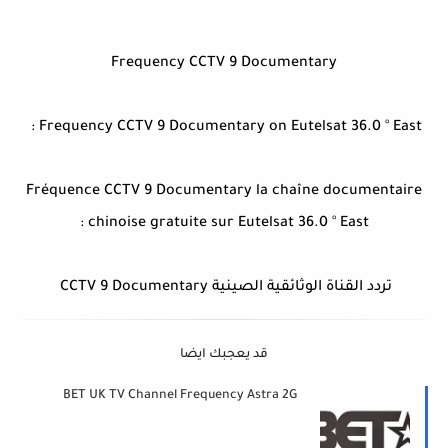
Frequency CCTV 9 Documentary
Frequency CCTV 9 Documentary on Eutelsat 36.0 ° East :
Fréquence CCTV 9 Documentary la chaîne documentaire
chinoise gratuite sur Eutelsat 36.0 ° East :
تردد القناة الوثائقية الصينية CCTV 9 Documentary
قد يعجبك ايضا
BET UK TV Channel Frequency Astra 2G