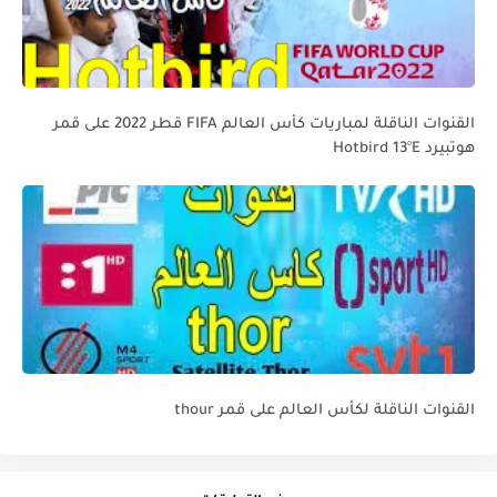
القنوات الناقلة لمباريات كأس العالم FIFA قطر 2022 على قمر
هوتبيرد Hotbird 13°E
القنوات الناقلة لكأس العالم على قمر thour