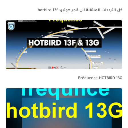
كل الترددات المنتقلة الى قمر هوتبرد hotbird 13f
Fréquence HOTBIRD 13G