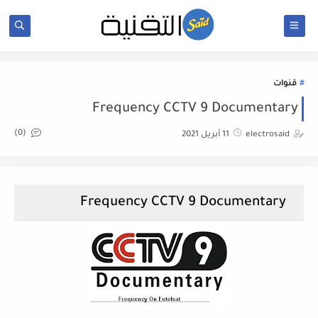
قنوات
Frequency CCTV 9 Documentary
(0)
electrosaid
11 أبريل 2021
Frequency CCTV 9 Documentary