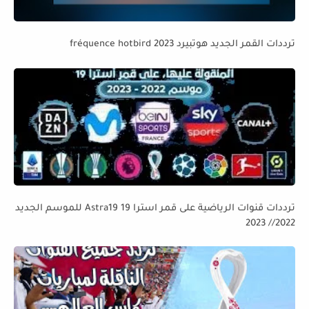
ترددات القمر الجديد هوتبيرد fréquence hotbird 2023
ترددات قنوات الرياضية على قمر استرا 19 Astra19 للموسم الجديد
2022// 2023