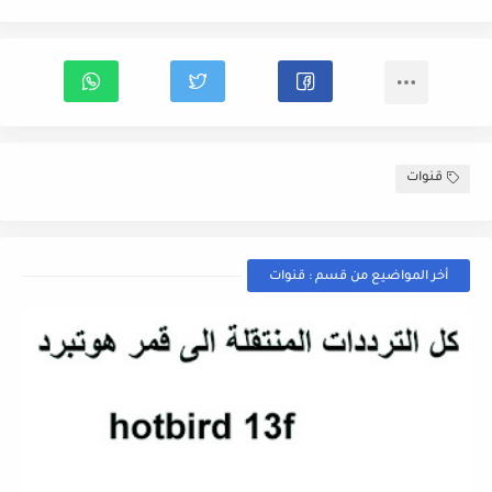
قنوات
أخر المواضيع من قسم : قنوات