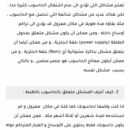
تعتبر مشاكل التي تؤدي الى عدم اشتغال الحاسوب كثيرة جدا ،
لكن هناك عديد من مشاكل شائعة التي تحصل مع الحاسوب ،
مثلا بقاؤه مدة طويلا في مكان معزول قد يؤدي الى تراكم
أوساخ داخله ، ومن ممكن أن يكون مشكل متعلق بمحول
الطلقة (power supply) بلغة انجلزية ، و من ممكن أيضا أن
يتعلق مشكل بذاكرة عشوائية أي (Ram) بلغة انجلزية ، و من
ممكن أيكون معالج الحاسوب هو عنصر متضرر ، و بالتالي
يسبب مشكل نفسه
2. كيف أعرف المشكل متعلق بالحاسوب بالظبط :
اذا كنت واضعا لحاسوبك كما قلنا في مكان معزول و لم
تستخدمه لمدة شهرين أو ثلاثة أشهر مثلا ، فمن ممكن أن
يكون حاسوبك فقط يحتوي على الأوساخ و الغبار المتراكم حوله