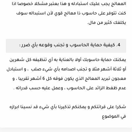
المعالج يجب عليك استبادله و هذا بعتبر مشكلا خصوصا اذا
كنت تتوفر على حاسوب ذا معالج قوي لأن استبداله سوف
يكلفك كثير من مال.
4. كيفية حماية الحاسوب و تجنب وقوعه بأي ضرر :
يمكنك حماية حاسوبك أولا بالعناية به أي تنظيفه كل شهرين
أو ثلاثة أشهر مثلا و تجنب اصدامه بأي شيء صلب ، و استبادل
معجون تبريد المعالج الذي يكون فوقه كل 6 أشهر تقريبا ، و
عدم ظغط الزائد على الحاسوب ، وعمل عليه حسب قدراته .
شكرا على قرائتكم و يمكنكم تذكيرنا بأي شيء قد نسينا ابرازه
في الموضوع