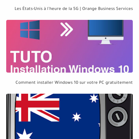
Les États-Unis à l'heure de la 5G | Orange Business Services
Comment installer Windows 10 sur votre PC gratuitement