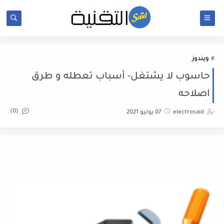
ويندوز
حاسوب لا يشتغل- أسباب تعطله و طرق
اصلاحه
(0)
electrosaid
07 يوليو 2021