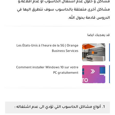
مشاكل و حلول عدم اشتغال الحاسوب أو عدم أقلاعه،و
مشاكل أخرى متعلقة بالحاسوب سوف نتطرق اليها في
الدروس قادمة بحول الله.
قد يعجبك ايضا
Les États-Unis à l'heure de la 5G | Orange
Business Services
Comment installer Windows 10 sur votre
PC gratuitement
1. أنواع مشاكل الحاسوب التي تؤدي الى عدم اشتغاله :