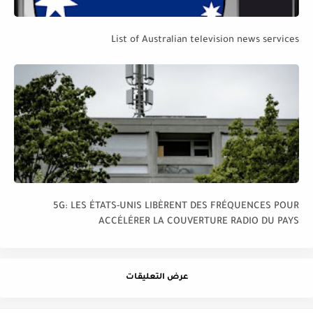
List of Australian television news services
5G: LES ÉTATS-UNIS LIBÈRENT DES FRÉQUENCES POUR
ACCÉLÉRER LA COUVERTURE RADIO DU PAYS
عرض التعليقات