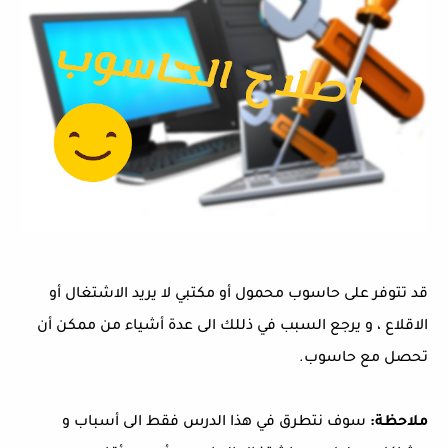
قد تتوفر على حاسوب محمول أو مكتبي لا يريد الاشتغال أو
الاقلاع ، و يرجع السبب في ذللك الى عدة أشياء من ممكن أن
تحصل مع حاسوب.
ملاحظة:
سوف نتطرق في هذا الدرس فقط الى أسباب و