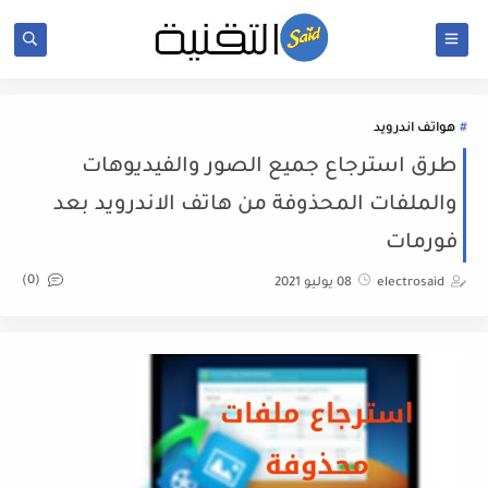
هواتف اندرويد
طرق استرجاع جميع الصور والفيديوهات
والملفات المحذوفة من هاتف الاندرويد بعد
فورمات
(0)
electrosaid
08 يوليو 2021