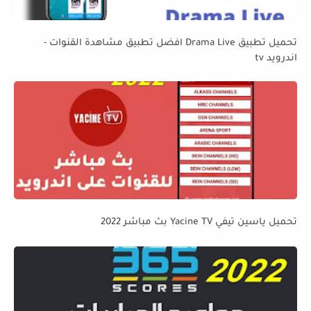
تحميل تطبيق Drama Live افضل تطبيق مشاهدة القنوات -
اندرويد tv
تحميل ياسين تيفي Yacine TV بث مباشر 2022