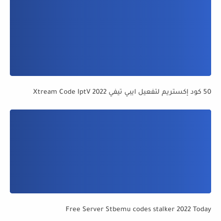
50 كود إكستريم لتفعيل ايبي تيفي Xtream Code IptV 2022
Free Server Stbemu codes stalker 2022 Today