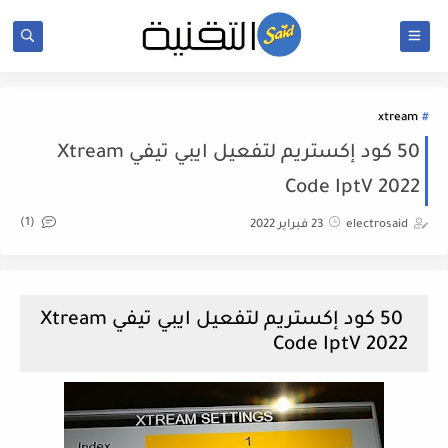
xtream
50 كود إكستريم لتفعيل ايبي تيفي Xtream
Code IptV 2022
(1)
electrosaid
23 فبراير 2022
50 كود إكستريم لتفعيل ايبي تيفي Xtream
Code IptV 2022