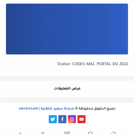
Stalker CODES MAC PORTAL DU 2022
عرض التعليقات
جميع الحقوق محفوظة ©
مدونة سعيد للتقنية | electrosaid