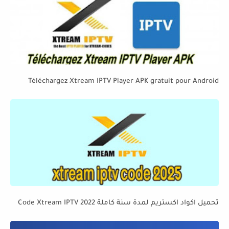
Téléchargez Xtream IPTV Player APK gratuit pour Android
تحميل اكواد اكستريم لمدة سنة كاملة 2022 Code Xtream IPTV