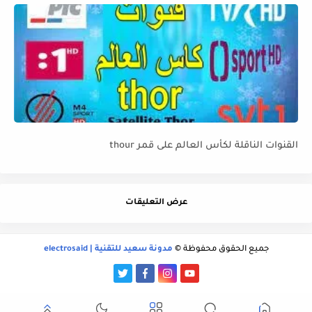
القنوات الناقلة لكأس العالم على قمر thour
عرض التعليقات
جميع الحقوق محفوظة ©
مدونة سعيد للتقنية | electrosaid