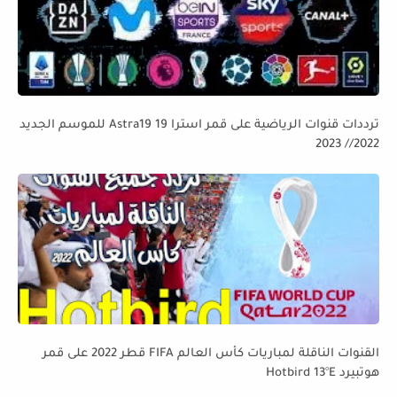
ترددات قنوات الرياضية على قمر استرا 19 Astra19 للموسم الجديد
2022// 2023
القنوات الناقلة لمباريات كأس العالم FIFA قطر 2022 على قمر
هوتبيرد Hotbird 13°E