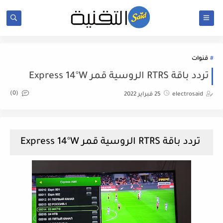
قنوات
تردد باقة RTRS الروسية قمر Express 14°W
(0)
electrosaid
25 فبراير 2022
تردد باقة RTRS الروسية قمر Express 14°W