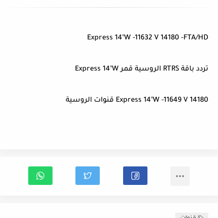
Express 14°W -11632 V 14180 -FTA/HD
تردد باقة RTRS الروسية قمر Express 14°W
Express 14°W -11649 V 14180 قنوات الروسية