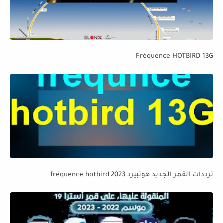
Fréquence HOTBIRD 13G
ترددات القمر الجديد هوتبيرد fréquence hotbird 2023