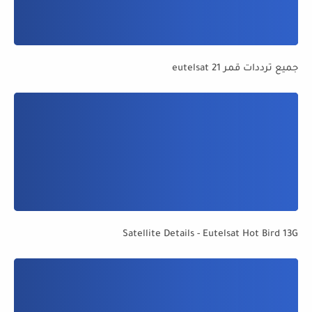
جميع ترددات قمر eutelsat 21
Satellite Details - Eutelsat Hot Bird 13G