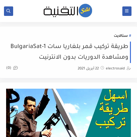
ستالايت
طريقة تركيب قمر بلغاريا سات BulgariaSat-1
ومشاهدة الدوريات بدون الانترنيت
(0)
electrosaid
22 أبريل 2021