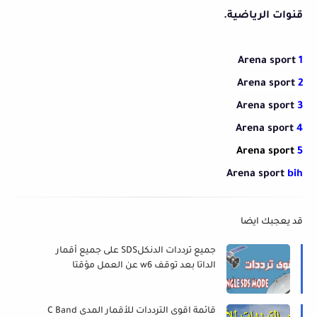
قنوات الرياضية.
Arena sport
1
Arena sport
2
Arena sport
3
Arena sport
4
Arena sport
5
Arena sport
bih
قد يعجبك ايضا
جميع ترددات الدنكلSDS على جميع أقمار
الداتا بعد توقف w6 عن العمل مؤقتا
قائمة اقوى الترددات للأقمار المدى C Band