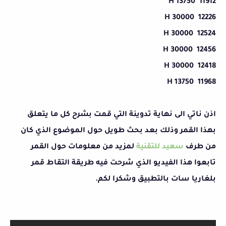
11912 H 13750
12226 H 30000
12524 H 30000
12456 H 30000
12418 H 30000
11968 H 13750
اذن ناتي الى نهاية تدوينة التي قمت بشرح كل ما يتعلق
بهذا القمر وذلك بعد بحث طويل حول الموضوع الذي كان
من طرف
سعيد للتقنية
لمزيد من معلومات حول القمر
تابعوا هذا الفيديو الذي شرحت فيه طريقة التقاط قمر
بلغاريا سات بالتطبيق وشكرا لكم.