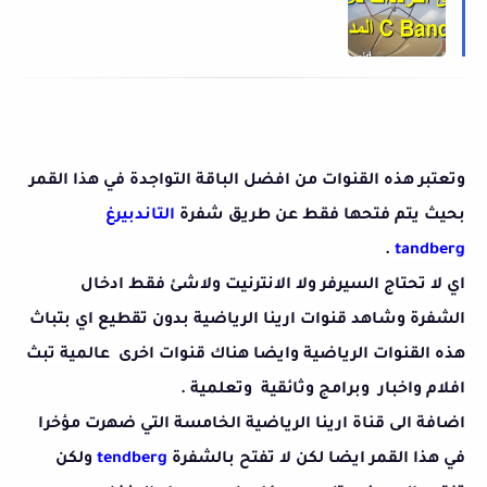
وتعتبر هذه القنوات من افضل الباقة التواجدة في هذا القمر
بحيث يتم فتحها فقط عن طريق شفرة
التاندبيرغ
.
tandberg
اي لا تحتاج السيرفر ولا الانترنيت ولاشئ فقط ادخال
الشفرة وشاهد قنوات ارينا الرياضية بدون تقطيع اي بتباث
هذه القنوات الرياضية وايضا هناك قنوات اخرى عالمية تبث
افلام واخبار وبرامج وثائقية وتعلمية .
اضافة الى قناة ارينا الرياضية الخامسة التي ضهرت مؤخرا
في هذا القمر ايضا لكن لا تفتح بالشفرة
tendberg
ولكن